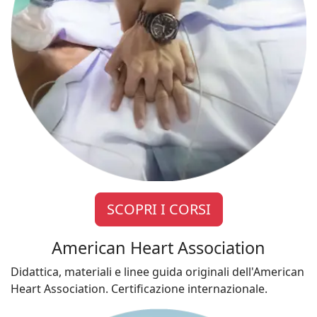
SCOPRI I CORSI
American Heart Association
Didattica, materiali e linee guida originali dell'American
Heart Association. Certificazione internazionale.