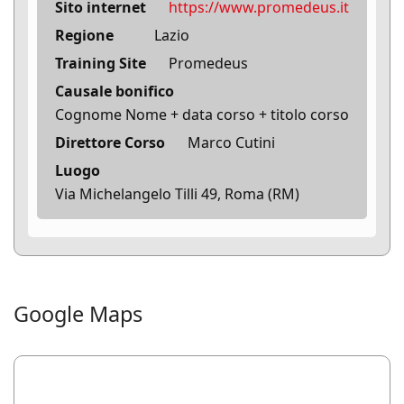
Sito internet
https://www.promedeus.it
Regione
Lazio
Training Site
Promedeus
Causale bonifico
Cognome Nome + data corso + titolo corso
Direttore Corso
Marco Cutini
Luogo
Via Michelangelo Tilli 49, Roma (RM)
Google Maps