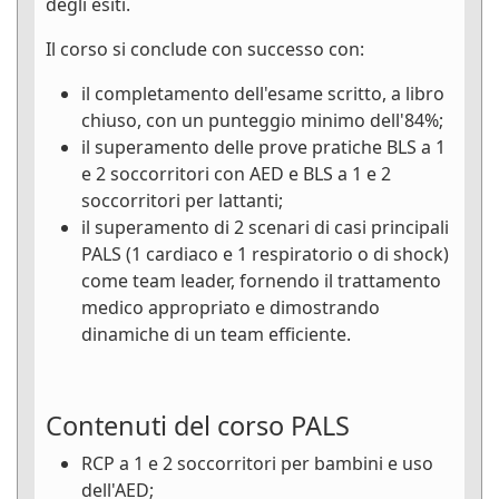
degli esiti.
Il corso si conclude con successo con:
il completamento dell'esame scritto, a libro
chiuso, con un punteggio minimo dell'84%;
il superamento delle prove pratiche BLS a 1
e 2 soccorritori con AED e BLS a 1 e 2
soccorritori per lattanti;
il superamento di 2 scenari di casi principali
PALS (1 cardiaco e 1 respiratorio o di shock)
come team leader, fornendo il trattamento
medico appropriato e dimostrando
dinamiche di un team efficiente.
Contenuti del corso PALS
RCP a 1 e 2 soccorritori per bambini e uso
dell'AED;