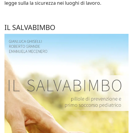
legge sulla la sicurezza nei luoghi di lavoro.
IL SALVABIMBO