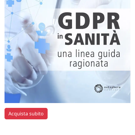
Acquista subito