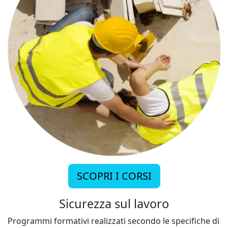
SCOPRI I CORSI
Sicurezza sul lavoro
Programmi formativi realizzati secondo le specifiche di