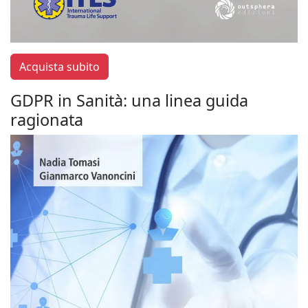
Acquista subito
GDPR in Sanità: una linea guida
ragionata