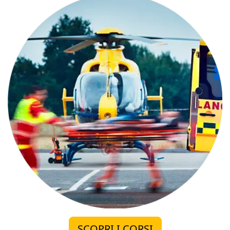
SCOPRI I CORSI