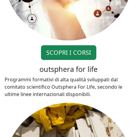
SCOPRI I CORSI
outsphera for life
Programmi formativi di alta qualità sviluppati dal
comitato scientifico Outsphera For Life, secondo le
ultime linee internazionali disponibili.