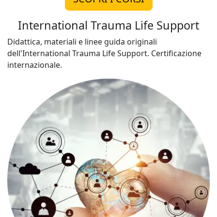
International Trauma Life Support
Didattica, materiali e linee guida originali
dell'International Trauma Life Support. Certificazione
internazionale.