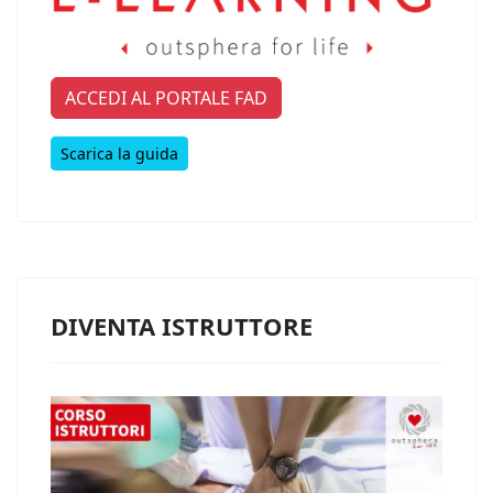
ACCEDI AL PORTALE FAD
Scarica la guida
DIVENTA ISTRUTTORE