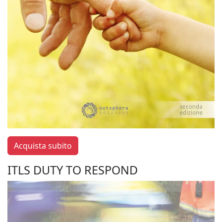
Acquista subito
ITLS DUTY TO RESPOND