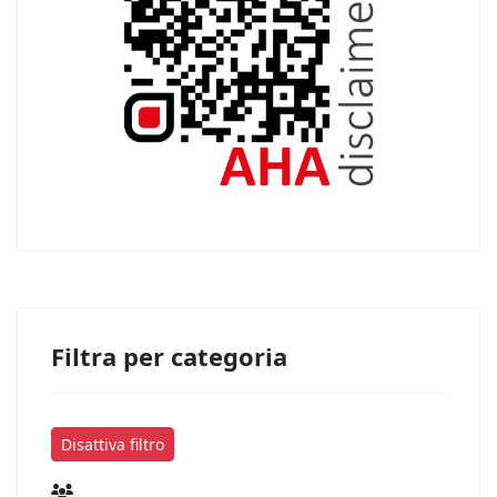
Filtra per categoria
Disattiva filtro