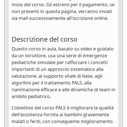
inizio del corso. Gli estremi per il pagamento, se
non presenti in questa pagina, verranno inviati
via mail successivamente all'iscrizione online.
Descrizione del corso
Questo corso in aula, basato su video e guidato
da un istruttore, usa una serie di emergenze
pediatriche simulate per rafforzare i concetti
importanti di un approccio sistematico alla
valutazione, al supporto vitale di base, agli
algoritmi per il trattamento PALS, alla
rianimazione efficace e alle dinamiche di team in
ambito pediatrico.
L'obiettivo del corso PALS è migliorare la qualità
dell'assistenza fornita ai bambini gravemente
malati o feriti, con conseguente miglioramento