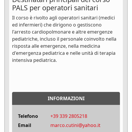
PALS per operatori sanitari
Il corso è rivolto agli operatori sanitari (medici
ed infermieri) che dirigono o gestiscono
l'arresto cardiopolmonare e altre emergenze
pediatriche, incluso il personale coinvolto nella
risposta alle emergenze, nella medicina
d'emergenza pediatrica e nelle unità di terapia
intensiva pediatrica.
INFORMAZIONI
Telefono
‭+39 339 2805218‬
Email
marco.cutini@yahoo.it