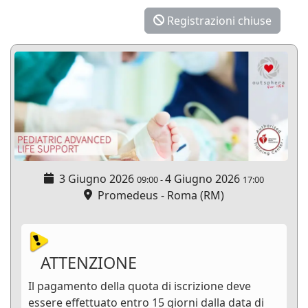
Registrazioni chiuse
3 Giugno 2026
4 Giugno 2026
09:00
-
17:00
Promedeus - Roma (RM)
ATTENZIONE
Il pagamento della quota di iscrizione deve
essere effettuato entro 15 giorni dalla data di