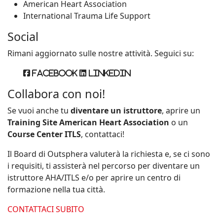
American Heart Association
International Trauma Life Support
Social
Rimani aggiornato sulle nostre attività. Seguici su:
Facebook
Linkedin
Collabora con noi!
Se vuoi anche tu
diventare un istruttore
, aprire un
Training Site American Heart Association
o un
Course Center ITLS
, contattaci!
Il Board di Outsphera valuterà la richiesta e, se ci sono
i requisiti, ti assisterà nel percorso per diventare un
istruttore AHA/ITLS e/o per aprire un centro di
formazione nella tua città.
CONTATTACI SUBITO