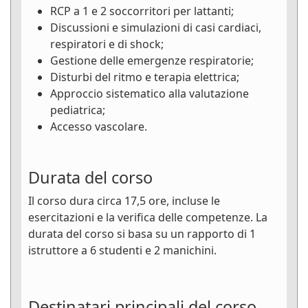
RCP a 1 e 2 soccorritori per lattanti;
Discussioni e simulazioni di casi cardiaci,
respiratori e di shock;
Gestione delle emergenze respiratorie;
Disturbi del ritmo e terapia elettrica;
Approccio sistematico alla valutazione
pediatrica;
Accesso vascolare.
Durata del corso
Il corso dura circa 17,5 ore, incluse le
esercitazioni e la verifica delle competenze. La
durata del corso si basa su un rapporto di 1
istruttore a 6 studenti e 2 manichini.
Destinatari principali del corso