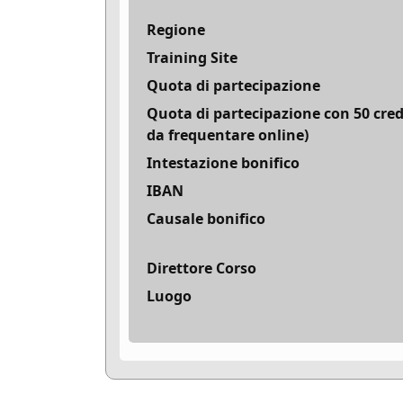
Regione
Training Site
Quota di partecipazione
Quota di partecipazione con 50 cred
da frequentare online)
Intestazione bonifico
IBAN
Causale bonifico
Direttore Corso
Luogo