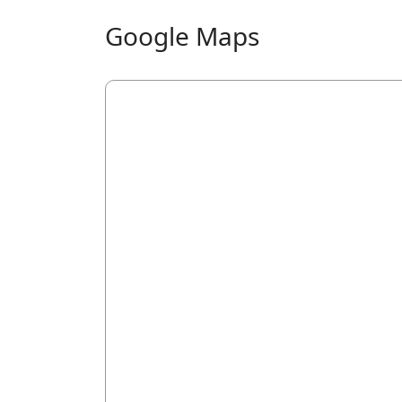
Google Maps