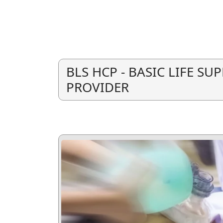
BLS HCP - BASIC LIFE S
PROVIDER