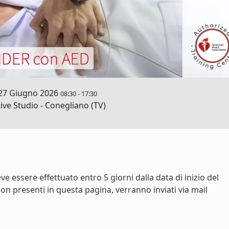
27 Giugno 2026
08:30
-
17:30
ve Studio - Conegliano (TV)
e essere effettuato entro 5 giorni dalla data di inizio del
on presenti in questa pagina, verranno inviati via mail