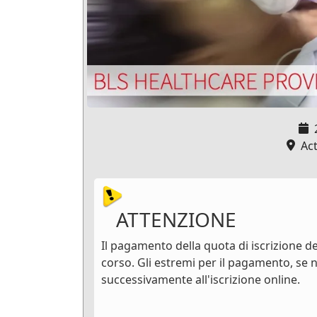
Acti
ATTENZIONE
Il pagamento della quota di iscrizione dev
corso. Gli estremi per il pagamento, se n
successivamente all'iscrizione online.