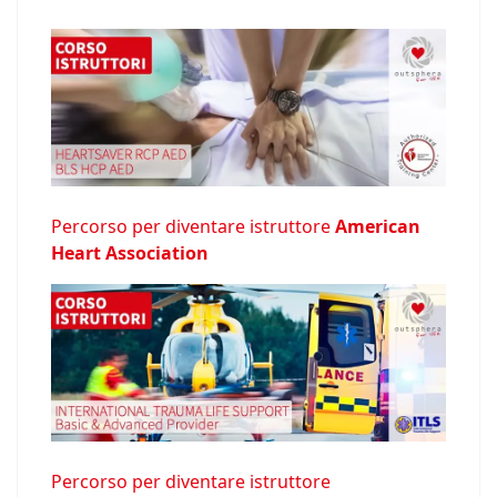
Percorso per diventare istruttore
American
Heart Association
Percorso per diventare istruttore