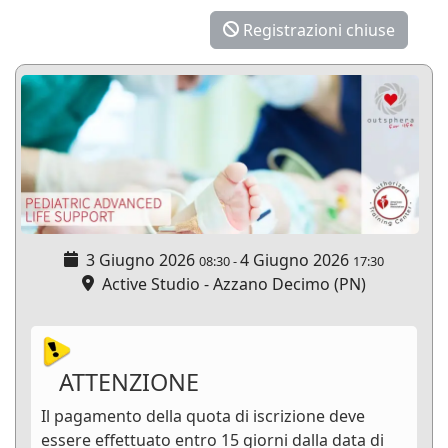
Registrazioni chiuse
3 Giugno 2026
4 Giugno 2026
08:30
-
17:30
Active Studio - Azzano Decimo (PN)
ATTENZIONE
Il pagamento della quota di iscrizione deve
essere effettuato entro 15 giorni dalla data di