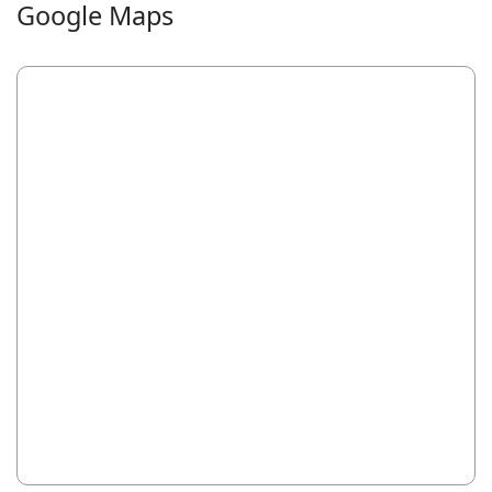
Google Maps