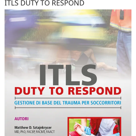
ITLS DUTY TO RESPOND