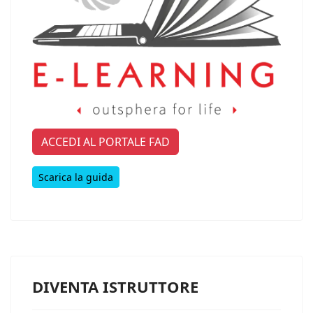
ACCEDI AL PORTALE FAD
Scarica la guida
DIVENTA ISTRUTTORE