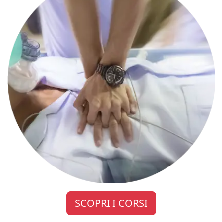
SCOPRI I CORSI