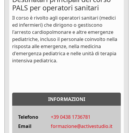
PALS per operatori sanitari
Il corso è rivolto agli operatori sanitari (medici
ed infermieri) che dirigono o gestiscono
l'arresto cardiopolmonare e altre emergenze
pediatriche, incluso il personale coinvolto nella
risposta alle emergenze, nella medicina
d'emergenza pediatrica e nelle unità di terapia
intensiva pediatrica.
INFORMAZIONI
Telefono
+39 0438 1736781
Email
formazione@activestudio.it