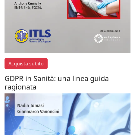
Acquista subito
GDPR in Sanità: una linea guida
ragionata