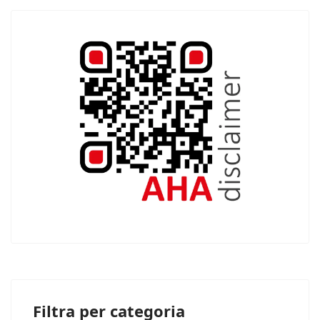
Filtra per categoria