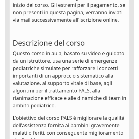
inizio del corso. Gli estremi per il pagamento, se
non presenti in questa pagina, verranno inviati
via mail successivamente all'iscrizione online.
Descrizione del corso
Questo corso in aula, basato su video e guidato
da un istruttore, usa una serie di emergenze
pediatriche simulate per rafforzare i concetti
importanti di un approccio sistematico alla
valutazione, al supporto vitale di base, agli
algoritmi per il trattamento PALS, alla
rianimazione efficace e alle dinamiche di team in
ambito pediatrico.
L'obiettivo del corso PALS è migliorare la qualità
dell'assistenza fornita ai bambini gravemente
malati o feriti, con conseguente miglioramento