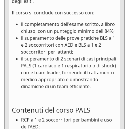
degli esiti.
Il corso si conclude con successo con:
il completamento dell'esame scritto, a libro
chiuso, con un punteggio minimo dell'84%;
il superamento delle prove pratiche BLS a 1
e 2 soccorritori con AED e BLS a 1 e 2
soccorritori per lattanti;
il superamento di 2 scenari di casi principali
PALS (1 cardiaco e 1 respiratorio o di shock)
come team leader, fornendo il trattamento
medico appropriato e dimostrando
dinamiche di un team efficiente.
Contenuti del corso PALS
RCP a 1 e 2 soccorritori per bambini e uso
dell'AED;