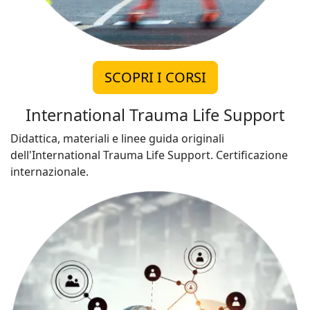
SCOPRI I CORSI
International Trauma Life Support
Didattica, materiali e linee guida originali
dell'International Trauma Life Support. Certificazione
internazionale.