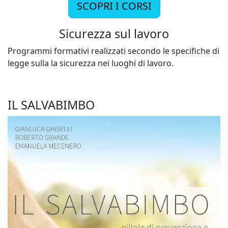
SCOPRI I CORSI
Sicurezza sul lavoro
Programmi formativi realizzati secondo le specifiche di
legge sulla la sicurezza nei luoghi di lavoro.
IL SALVABIMBO