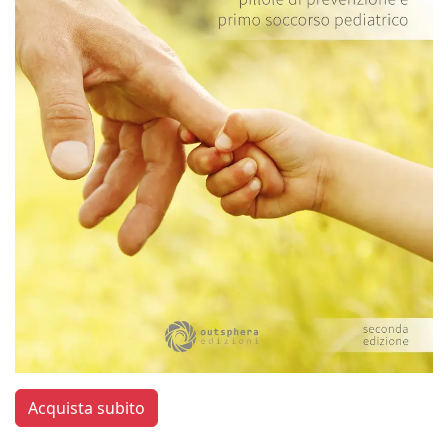
Acquista subito