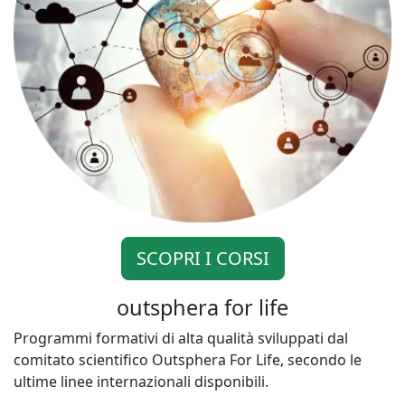
SCOPRI I CORSI
outsphera for life
Programmi formativi di alta qualità sviluppati dal
comitato scientifico Outsphera For Life, secondo le
ultime linee internazionali disponibili.