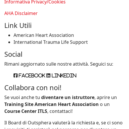
Informativa Privacy/Cookies
AHA Disclaimer
Link Utili
American Heart Association
International Trauma Life Support
Social
Rimani aggiornato sulle nostre attività. Seguici su:
Facebook
Linkedin
Collabora con noi!
Se vuoi anche tu
diventare un istruttore
, aprire un
Training Site American Heart Association
o un
Course Center ITLS
, contattaci!
Il Board di Outsphera valuterà la richiesta e, se ci sono