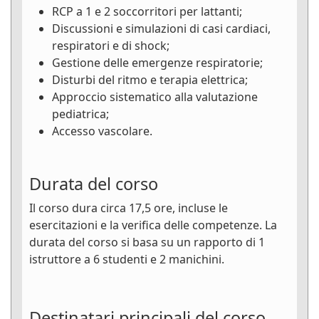
RCP a 1 e 2 soccorritori per lattanti;
Discussioni e simulazioni di casi cardiaci,
respiratori e di shock;
Gestione delle emergenze respiratorie;
Disturbi del ritmo e terapia elettrica;
Approccio sistematico alla valutazione
pediatrica;
Accesso vascolare.
Durata del corso
Il corso dura circa 17,5 ore, incluse le
esercitazioni e la verifica delle competenze. La
durata del corso si basa su un rapporto di 1
istruttore a 6 studenti e 2 manichini.
Destinatari principali del corso