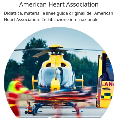
American Heart Association
Didattica, materiali e linee guida originali dell'American
Heart Association. Certificazione internazionale.