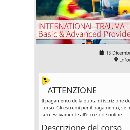
15 Dicemb
Infor
ATTENZIONE
Il pagamento della quota di iscrizione de
corso. Gli estremi per il pagamento, se n
successivamente all'iscrizione online.
Descrizione del corso