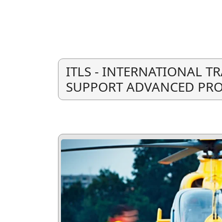
ITLS - INTERNATIONAL T
SUPPORT ADVANCED PRO