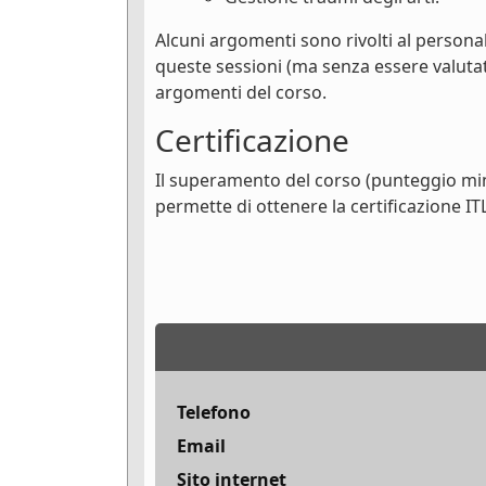
Alcuni argomenti sono rivolti al personal
queste sessioni (ma senza essere valutat
argomenti del corso.
Certificazione
Il superamento del corso (punteggio minim
permette di ottenere la certificazione IT
Telefono
Email
Sito internet