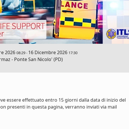
re 2026
16 Dicembre 2026
08:29
-
17:30
maz - Ponte San Nicolo' (PD)
ve essere effettuato entro 15 giorni dalla data di inizio del
on presenti in questa pagina, verranno inviati via mail