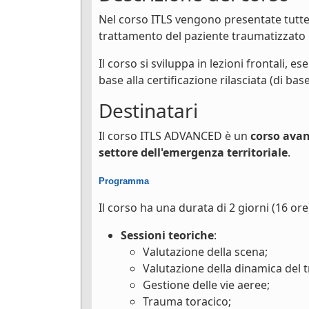
Nel corso ITLS vengono presentate tutte 
trattamento del paziente traumatizzato 
Il corso si sviluppa in lezioni frontali, 
base alla certificazione rilasciata (di bas
Destinatari
Il corso ITLS ADVANCED è un
corso avan
settore dell'emergenza territoriale
.
Programma
Il corso ha una durata di 2 giorni (16 o
Sessioni teoriche
:
Valutazione della scena;
Valutazione della dinamica del 
Gestione delle vie aeree;
Trauma toracico;