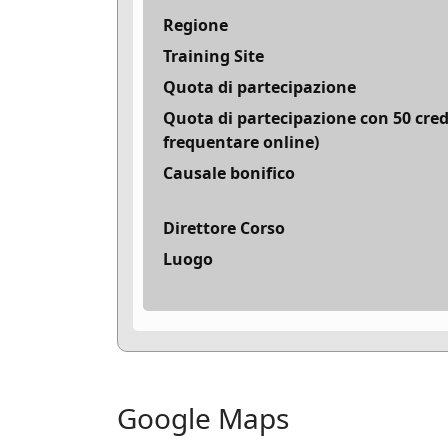
Regione
Training Site
Quota di partecipazione
Quota di partecipazione con 50 cred
frequentare online)
Causale bonifico
Direttore Corso
Luogo
Google Maps