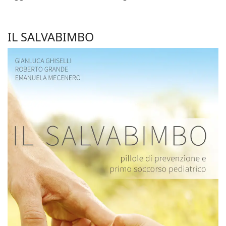
IL SALVABIMBO