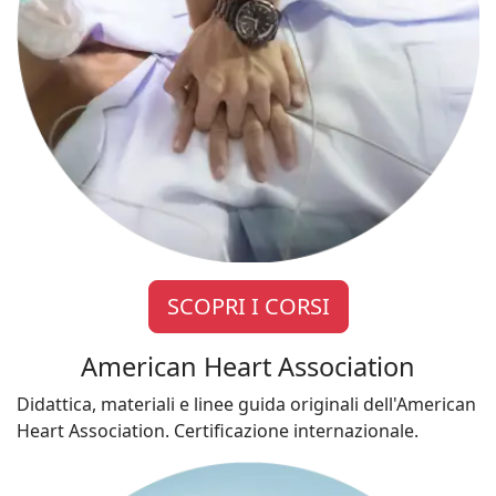
SCOPRI I CORSI
American Heart Association
Didattica, materiali e linee guida originali dell'American
Heart Association. Certificazione internazionale.