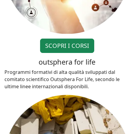
SCOPRI I CORSI
outsphera for life
Programmi formativi di alta qualità sviluppati dal
comitato scientifico Outsphera For Life, secondo le
ultime linee internazionali disponibili.