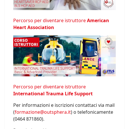
Percorso per diventare istruttore
American
Heart Association
Percorso per diventare istruttore
International Trauma Life Support
Per informazioni e iscrizioni contattaci via mail
(
formazione@outsphera.it
) o telefonicamente
(0464 871860).