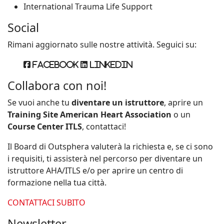
International Trauma Life Support
Social
Rimani aggiornato sulle nostre attività. Seguici su:
Facebook
Linkedin
Collabora con noi!
Se vuoi anche tu
diventare un istruttore
, aprire un
Training Site American Heart Association
o un
Course Center ITLS
, contattaci!
Il Board di Outsphera valuterà la richiesta e, se ci sono
i requisiti, ti assisterà nel percorso per diventare un
istruttore AHA/ITLS e/o per aprire un centro di
formazione nella tua città.
CONTATTACI SUBITO
Newsletter