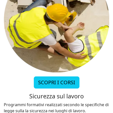
SCOPRI I CORSI
Sicurezza sul lavoro
Programmi formativi realizzati secondo le specifiche di
legge sulla la sicurezza nei luoghi di lavoro.