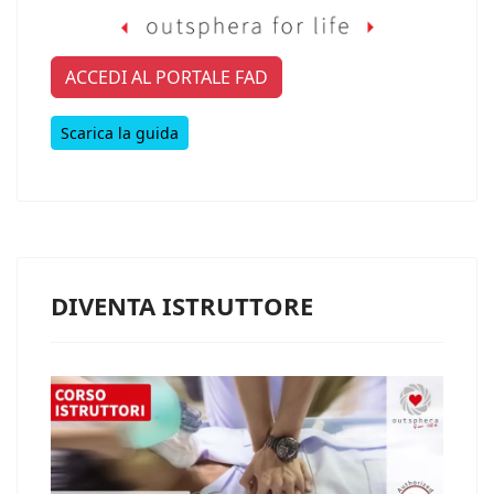
ACCEDI AL PORTALE FAD
Scarica la guida
DIVENTA ISTRUTTORE