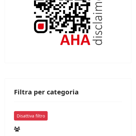
Filtra per categoria
Disattiva filtro