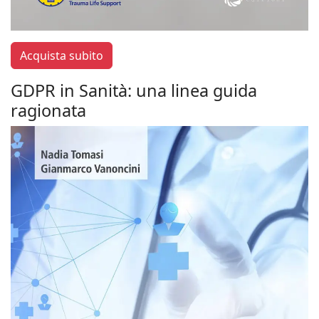
Acquista subito
GDPR in Sanità: una linea guida
ragionata