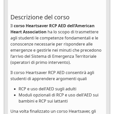
Descrizione del corso
Il
corso Heartsaver RCP AED dell’American
Heart Association
ha lo scopo di trasmettere
agli studenti le competenze fondamentali e le
conoscenze necessarie per rispondere alle
emergenze e gestirle nei minuti che precedono
l’arrivo del Sistema di Emergenza Territoriale
(operatori di primo intervento).
Il corso Heartsaver RCP AED consentirà agli
studenti di apprendere argomenti quali
RCP e uso dell'AED sugli adulti
Moduli opzionali di RCP e uso dell'AED sui
bambini e RCP sui lattanti
Una volta finalizzato un corso Heartsaver, gli