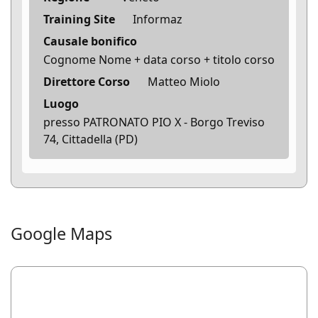
Training Site
Informaz
Causale bonifico
Cognome Nome + data corso + titolo corso
Direttore Corso
Matteo Miolo
Luogo
presso PATRONATO PIO X - Borgo Treviso
74, Cittadella (PD)
Google Maps