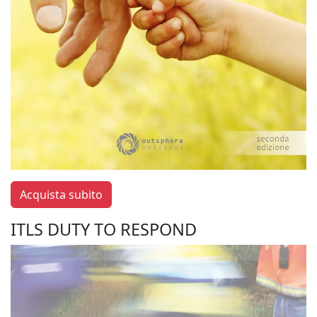
Acquista subito
ITLS DUTY TO RESPOND