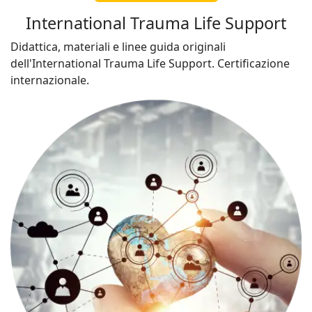
International Trauma Life Support
Didattica, materiali e linee guida originali
dell'International Trauma Life Support. Certificazione
internazionale.