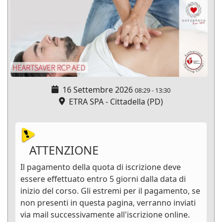
16 Settembre 2026
08:29
-
13:30
ETRA SPA - Cittadella (PD)
ATTENZIONE
Il pagamento della quota di iscrizione deve
essere effettuato entro 5 giorni dalla data di
inizio del corso. Gli estremi per il pagamento, se
non presenti in questa pagina, verranno inviati
via mail successivamente all'iscrizione online.