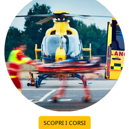
SCOPRI I CORSI