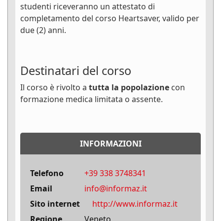
studenti riceveranno un attestato di
completamento del corso Heartsaver, valido per
due (2) anni.
Destinatari del corso
Il corso è rivolto a
tutta la popolazione
con
formazione medica limitata o assente.
INFORMAZIONI
Telefono
+39 338 3748341
Email
info@informaz.it
Sito internet
http://www.informaz.it
Regione
Veneto