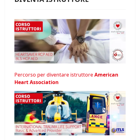
Percorso per diventare istruttore
American
Heart Association