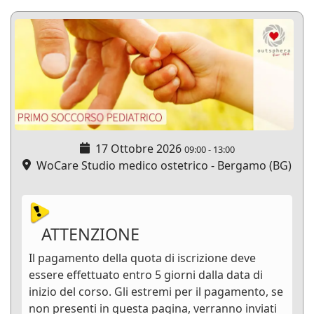
17 Ottobre 2026
09:00
-
13:00
WoCare Studio medico ostetrico - Bergamo (BG)
ATTENZIONE
Il pagamento della quota di iscrizione deve
essere effettuato entro 5 giorni dalla data di
inizio del corso. Gli estremi per il pagamento, se
non presenti in questa pagina, verranno inviati