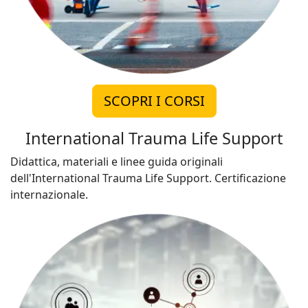
SCOPRI I CORSI
International Trauma Life Support
Didattica, materiali e linee guida originali
dell'International Trauma Life Support. Certificazione
internazionale.