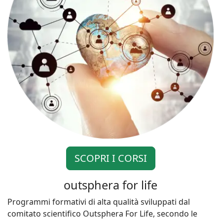
SCOPRI I CORSI
outsphera for life
Programmi formativi di alta qualità sviluppati dal
comitato scientifico Outsphera For Life, secondo le