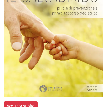
Acquista subito