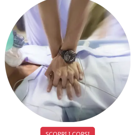
SCOPRI I CORSI