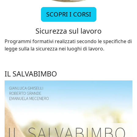
SCOPRI I CORSI
Sicurezza sul lavoro
Programmi formativi realizzati secondo le specifiche di
legge sulla la sicurezza nei luoghi di lavoro.
IL SALVABIMBO