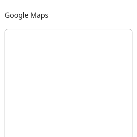
Google Maps