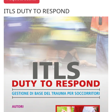
ITLS DUTY TO RESPOND