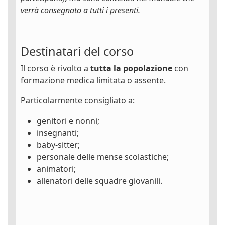
verrà consegnato a tutti i presenti.
Destinatari del corso
Il corso è rivolto a
tutta la popolazione
con
formazione medica limitata o assente.
Particolarmente consigliato a:
genitori e nonni;
insegnanti;
baby-sitter;
personale delle mense scolastiche;
animatori;
allenatori delle squadre giovanili.