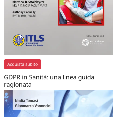
Acquista subito
GDPR in Sanità: una linea guida
ragionata