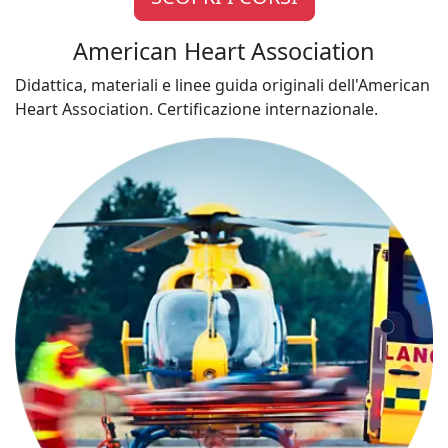
American Heart Association
Didattica, materiali e linee guida originali dell'American
Heart Association. Certificazione internazionale.