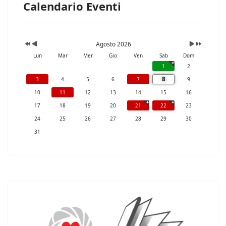
Calendario Eventi
Agosto 2026
Lun
Mar
Mer
Gio
Ven
Sab
Dom
1
2
8
3
4
5
6
7
9
10
11
12
13
14
15
16
17
18
19
20
21
22
23
24
25
26
27
28
29
30
31