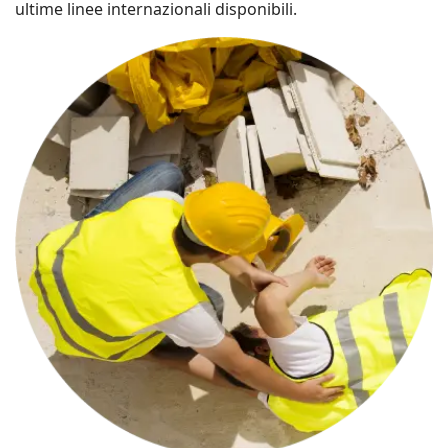
ultime linee internazionali disponibili.