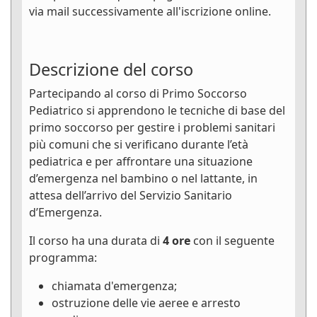
via mail successivamente all'iscrizione online.
Descrizione del corso
Partecipando al corso di Primo Soccorso
Pediatrico si apprendono le tecniche di base del
primo soccorso per gestire i problemi sanitari
più comuni che si verificano durante l’età
pediatrica e per affrontare una situazione
d’emergenza nel bambino o nel lattante, in
attesa dell’arrivo del Servizio Sanitario
d’Emergenza.
Il corso ha una durata di
4 ore
con il seguente
programma:
chiamata d'emergenza;
ostruzione delle vie aeree e arresto