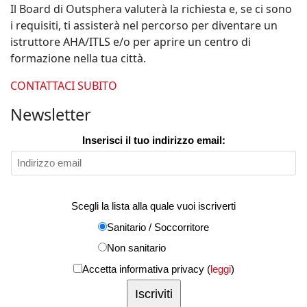
Il Board di Outsphera valuterà la richiesta e, se ci sono
i requisiti, ti assisterà nel percorso per diventare un
istruttore AHA/ITLS e/o per aprire un centro di
formazione nella tua città.
CONTATTACI SUBITO
Newsletter
Inserisci il tuo indirizzo email:
Scegli la lista alla quale vuoi iscriverti
Sanitario / Soccorritore
Non sanitario
Accetta informativa privacy (
leggi
)