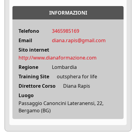
INFORMAZIONI
Telefono
3465985169
Email
diana.rapis@gmail.com
Sito internet
http://www.dianaformazione.com
Regione
Lombardia
Training Site
outsphera for life
Direttore Corso
Diana Rapis
Luogo
Passaggio Canoncini Lateranensi, 22,
Bergamo (BG)