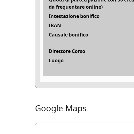
da frequentare online)
Intestazione bonifico
IBAN
Causale bonifico
Direttore Corso
Luogo
Google Maps