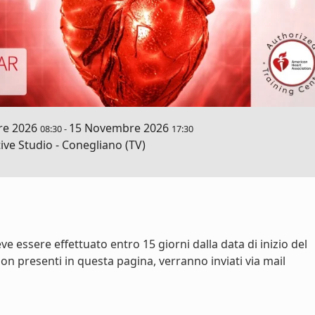
e 2026
15 Novembre 2026
08:30
-
17:30
ve Studio - Conegliano (TV)
ve essere effettuato entro 15 giorni dalla data di inizio del
on presenti in questa pagina, verranno inviati via mail