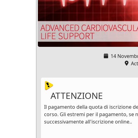
14 Novembr
Acti
ATTENZIONE
Il pagamento della quota di iscrizione de
corso. Gli estremi per il pagamento, se n
successivamente all'iscrizione online..