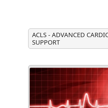
ACLS - ADVANCED CARDI
SUPPORT