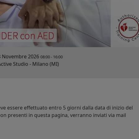
8 Novembre 2026
08:00
-
16:00
ctive Studio - Milano (MI)
e essere effettuato entro 5 giorni dalla data di inizio del
on presenti in questa pagina, verranno inviati via mail