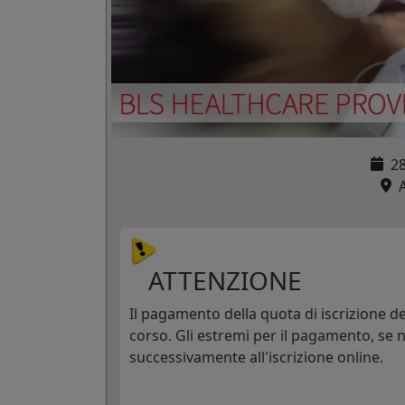
2
A
ATTENZIONE
Il pagamento della quota di iscrizione dev
corso. Gli estremi per il pagamento, se n
successivamente all'iscrizione online.