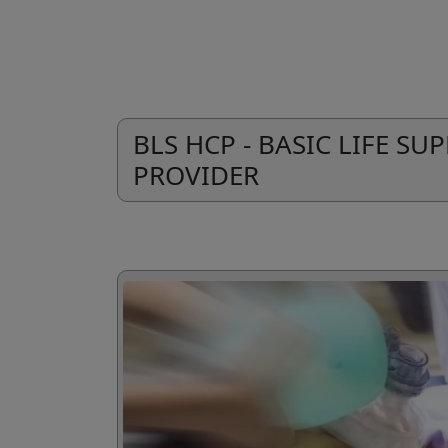
BLS HCP - BASIC LIFE S
PROVIDER