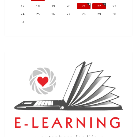
17
18
19
20
21
22
23
24
25
26
27
28
29
30
31