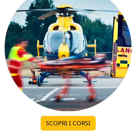
SCOPRI I CORSI