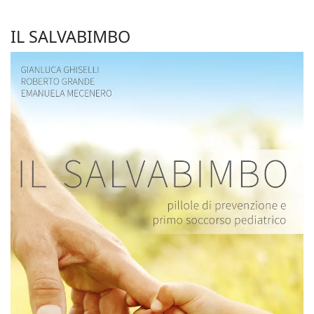
IL SALVABIMBO