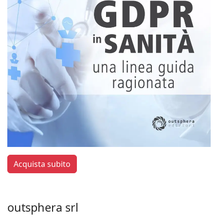
Acquista subito
outsphera srl