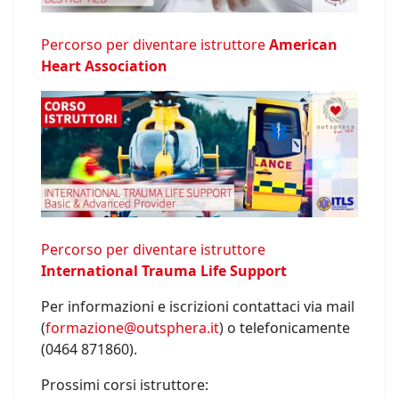
Percorso per diventare istruttore
American
Heart Association
Percorso per diventare istruttore
International Trauma Life Support
Per informazioni e iscrizioni contattaci via mail
(
formazione@outsphera.it
) o telefonicamente
(0464 871860).
Prossimi corsi istruttore: