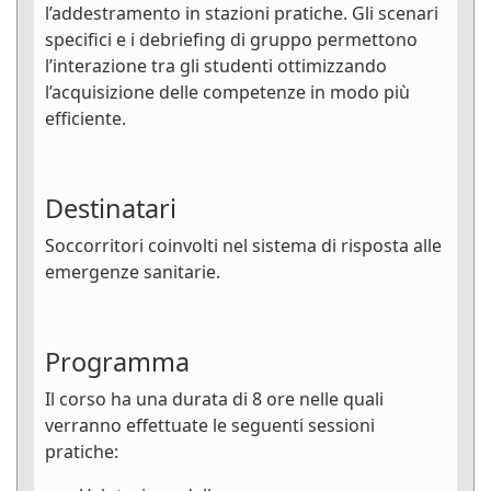
l’addestramento in stazioni pratiche. Gli scenari
specifici e i debriefing di gruppo permettono
l’interazione tra gli studenti ottimizzando
l’acquisizione delle competenze in modo più
efficiente.
Destinatari
Soccorritori coinvolti nel sistema di risposta alle
emergenze sanitarie.
Programma
Il corso ha una durata di 8 ore nelle quali
verranno effettuate le seguenti sessioni
pratiche: