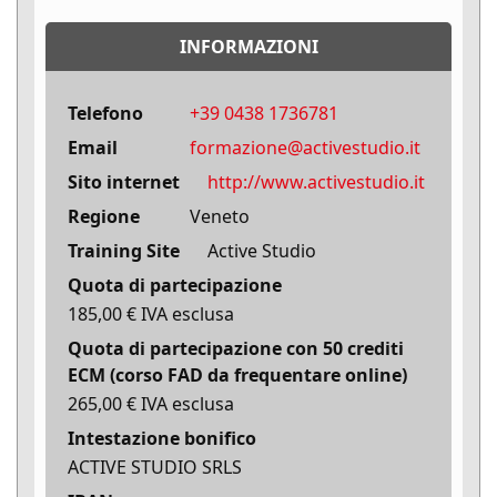
INFORMAZIONI
Telefono
+39 0438 1736781
Email
formazione@activestudio.it
Sito internet
http://www.activestudio.it
Regione
Veneto
Training Site
Active Studio
Quota di partecipazione
185,00 € IVA esclusa
Quota di partecipazione con 50 crediti
ECM (corso FAD da frequentare online)
265,00 € IVA esclusa
Intestazione bonifico
ACTIVE STUDIO SRLS