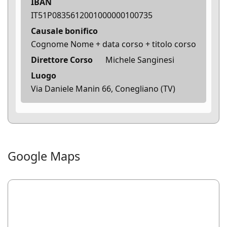
IBAN
IT51P0835612001000000100735
Causale bonifico
Cognome Nome + data corso + titolo corso
Direttore Corso
Michele Sanginesi
Luogo
Via Daniele Manin 66, Conegliano (TV)
Google Maps