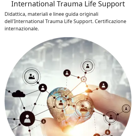
International Trauma Life Support
Didattica, materiali e linee guida originali
dell'International Trauma Life Support. Certificazione
internazionale.