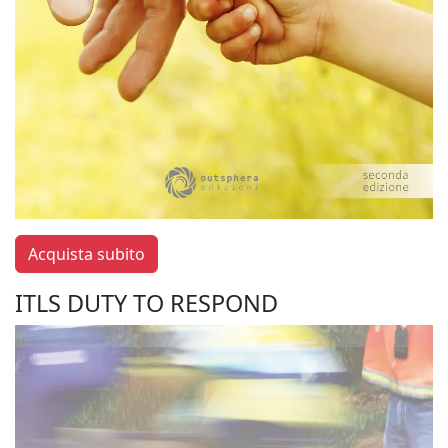
Acquista subito
ITLS DUTY TO RESPOND