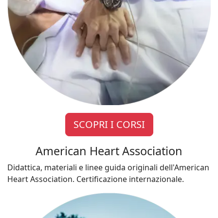
SCOPRI I CORSI
American Heart Association
Didattica, materiali e linee guida originali dell'American
Heart Association. Certificazione internazionale.