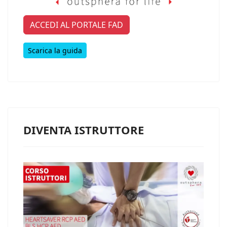
ACCEDI AL PORTALE FAD
Scarica la guida
DIVENTA ISTRUTTORE