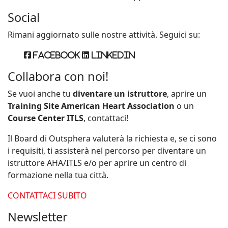
Social
Rimani aggiornato sulle nostre attività. Seguici su:
Facebook
Linkedin
Collabora con noi!
Se vuoi anche tu
diventare un istruttore
, aprire un
Training Site American Heart Association
o un
Course Center ITLS
, contattaci!
Il Board di Outsphera valuterà la richiesta e, se ci sono
i requisiti, ti assisterà nel percorso per diventare un
istruttore AHA/ITLS e/o per aprire un centro di
formazione nella tua città.
CONTATTACI SUBITO
Newsletter