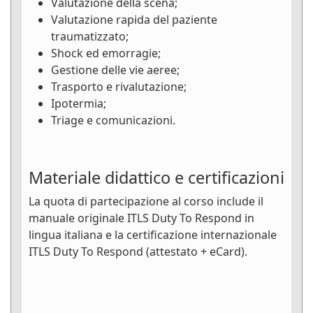
Valutazione della scena;
Valutazione rapida del paziente
traumatizzato;
Shock ed emorragie;
Gestione delle vie aeree;
Trasporto e rivalutazione;
Ipotermia;
Triage e comunicazioni.
Materiale didattico e certificazioni
La quota di partecipazione al corso include il
manuale originale ITLS Duty To Respond in
lingua italiana e la certificazione internazionale
ITLS Duty To Respond (attestato + eCard).