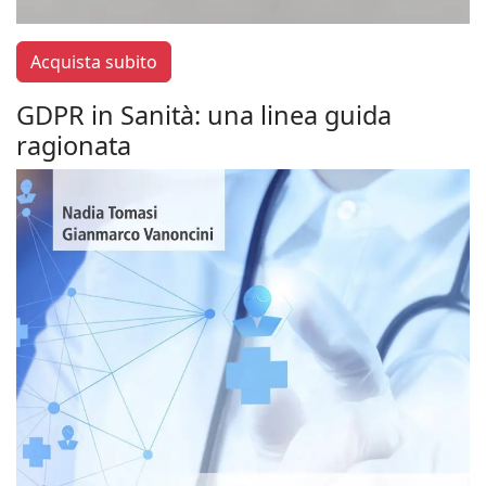
Acquista subito
GDPR in Sanità: una linea guida
ragionata