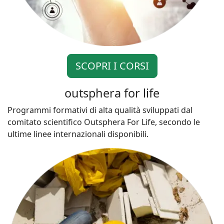
SCOPRI I CORSI
outsphera for life
Programmi formativi di alta qualità sviluppati dal
comitato scientifico Outsphera For Life, secondo le
ultime linee internazionali disponibili.