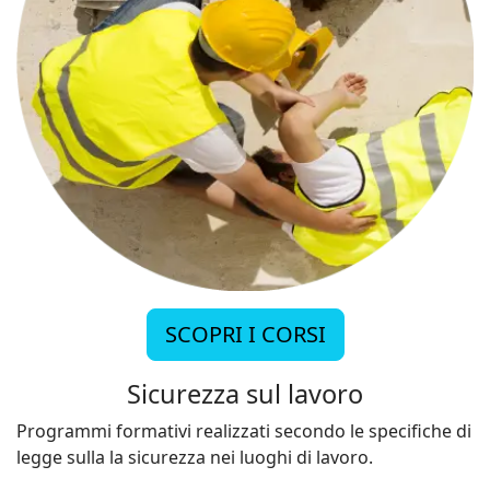
SCOPRI I CORSI
Sicurezza sul lavoro
Programmi formativi realizzati secondo le specifiche di
legge sulla la sicurezza nei luoghi di lavoro.