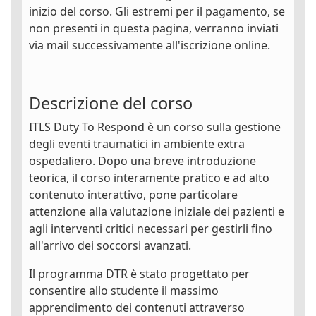
inizio del corso. Gli estremi per il pagamento, se
non presenti in questa pagina, verranno inviati
via mail successivamente all'iscrizione online.
Descrizione del corso
ITLS Duty To Respond è un corso sulla gestione
degli eventi traumatici in ambiente extra
ospedaliero. Dopo una breve introduzione
teorica, il corso interamente pratico e ad alto
contenuto interattivo, pone particolare
attenzione alla valutazione iniziale dei pazienti e
agli interventi critici necessari per gestirli fino
all'arrivo dei soccorsi avanzati.
Il programma DTR è stato progettato per
consentire allo studente il massimo
apprendimento dei contenuti attraverso