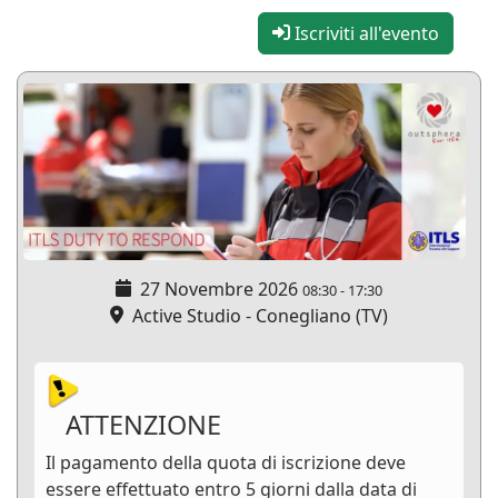
Iscriviti all'evento
27 Novembre 2026
08:30
-
17:30
Active Studio - Conegliano (TV)
ATTENZIONE
Il pagamento della quota di iscrizione deve
essere effettuato entro 5 giorni dalla data di