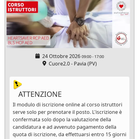
24 Ottobre 2026
09:00
-
17:00
Cuore2.0 - Pavia (PV)
ATTENZIONE
Il modulo di iscrizione online al corso istruttori
serve solo per prenotare il posto. L'iscrizione è
confermata solo dopo la valutazione della
candidatura e ad avvenuto pagamento della
quota di iscrizione, da effettuarsi entro 15 giorni