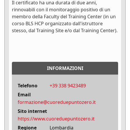
Il certificato ha una durata di due anni,
rinnovabili con il monitoraggio positivo di un
membro della Faculty del Training Center (in un
corso BLS HCP organizzato dall'istruttore
stesso, dal Training Site e/o dal Training Center).
INFORMAZIONI
Telefono
+39 338 9423489
Email
formazione@cuoreduepuntozero.it
Sito internet
https://www.cuoreduepuntozero.it
Regione
Lombardia