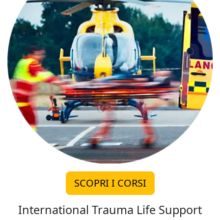
SCOPRI I CORSI
International Trauma Life Support