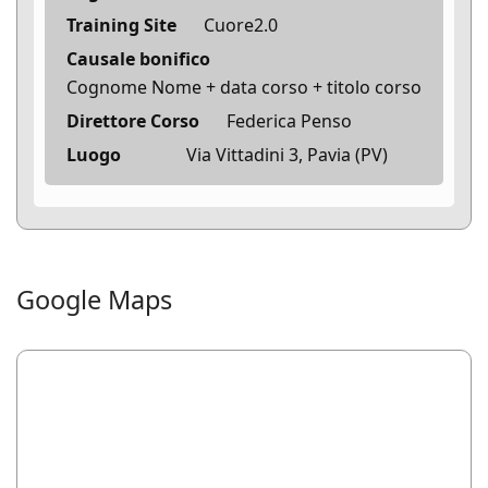
Training Site
Cuore2.0
Causale bonifico
Cognome Nome + data corso + titolo corso
Direttore Corso
Federica Penso
Luogo
Via Vittadini 3, Pavia (PV)
Google Maps