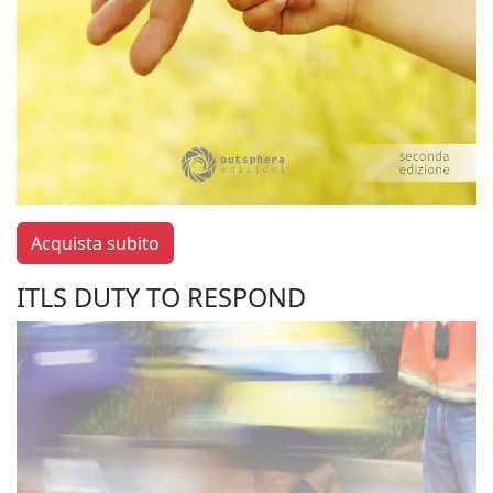
Acquista subito
ITLS DUTY TO RESPOND