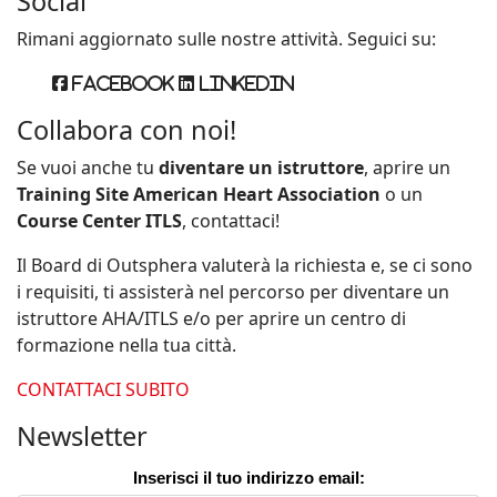
Social
Rimani aggiornato sulle nostre attività. Seguici su:
Facebook
Linkedin
Collabora con noi!
Se vuoi anche tu
diventare un istruttore
, aprire un
Training Site American Heart Association
o un
Course Center ITLS
, contattaci!
Il Board di Outsphera valuterà la richiesta e, se ci sono
i requisiti, ti assisterà nel percorso per diventare un
istruttore AHA/ITLS e/o per aprire un centro di
formazione nella tua città.
CONTATTACI SUBITO
Newsletter
Inserisci il tuo indirizzo email: