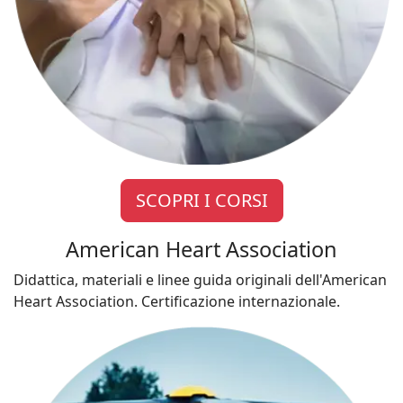
SCOPRI I CORSI
American Heart Association
Didattica, materiali e linee guida originali dell'American
Heart Association. Certificazione internazionale.