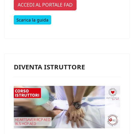
ACCEDI AL PORTALE FAD
Scarica la guida
DIVENTA ISTRUTTORE