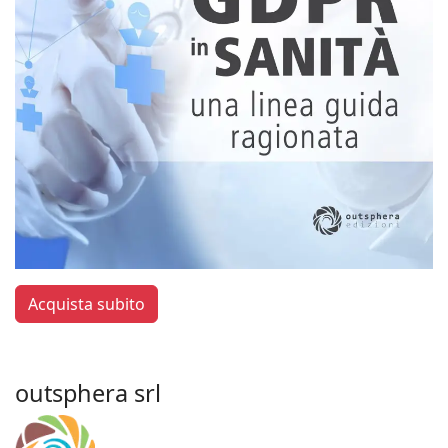
Acquista subito
outsphera srl