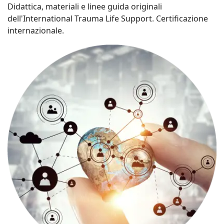
Didattica, materiali e linee guida originali
dell'International Trauma Life Support. Certificazione
internazionale.