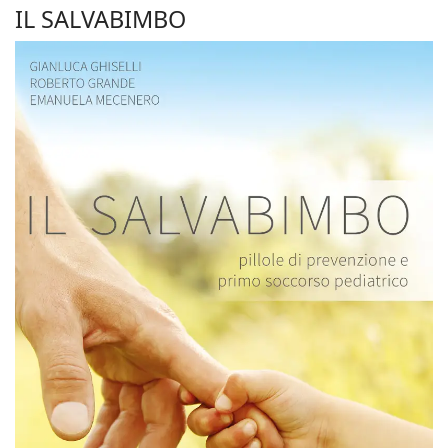
IL SALVABIMBO