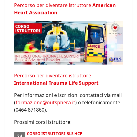
Percorso per diventare istruttore
American
Heart Association
Percorso per diventare istruttore
International Trauma Life Support
Per informazioni e iscrizioni contattaci via mail
(
formazione@outsphera.it
) o telefonicamente
(0464 871860).
Prossimi corsi istruttore:
CORSO ISTRUTTORI BLS HCP
24