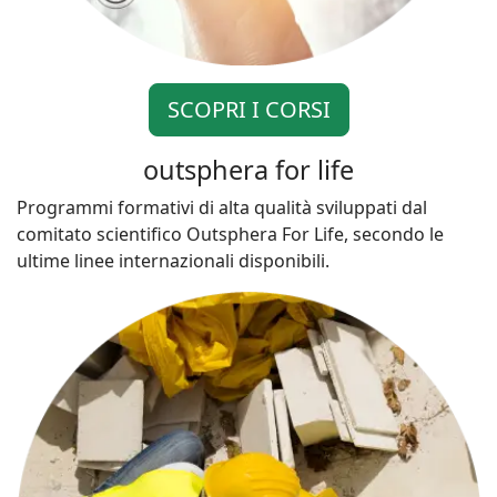
SCOPRI I CORSI
outsphera for life
Programmi formativi di alta qualità sviluppati dal
comitato scientifico Outsphera For Life, secondo le
ultime linee internazionali disponibili.