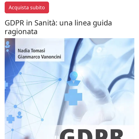
Acquista subito
GDPR in Sanità: una linea guida
ragionata