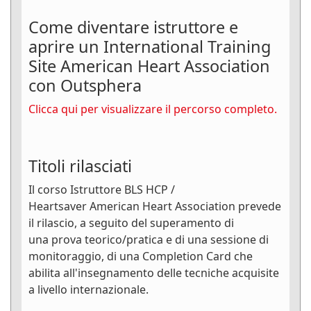
Come diventare istruttore e
aprire un International Training
Site American Heart Association
con Outsphera
Clicca qui per visualizzare il percorso completo.
Titoli rilasciati
Il corso Istruttore BLS HCP /
Heartsaver American Heart Association prevede
il rilascio, a seguito del superamento di
una prova teorico/pratica e di una sessione di
monitoraggio, di una Completion Card che
abilita all'insegnamento delle tecniche acquisite
a livello internazionale.