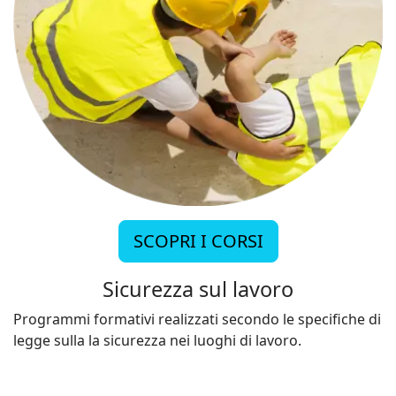
SCOPRI I CORSI
Sicurezza sul lavoro
Programmi formativi realizzati secondo le specifiche di
legge sulla la sicurezza nei luoghi di lavoro.