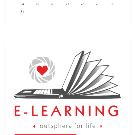
24
25
26
27
28
29
30
31