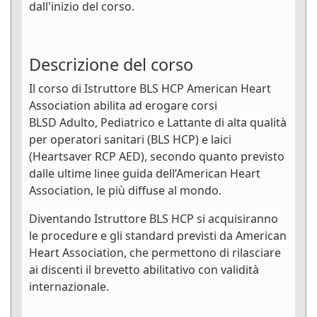
dall'inizio del corso.
Descrizione del corso
Il corso di Istruttore BLS HCP American Heart
Association abilita ad erogare corsi
BLSD Adulto, Pediatrico e Lattante di alta qualità
per operatori sanitari (BLS HCP) e laici
(Heartsaver RCP AED), secondo quanto previsto
dalle ultime linee guida dell’American Heart
Association, le più diffuse al mondo.
Diventando Istruttore BLS HCP si acquisiranno
le procedure e gli standard previsti da American
Heart Association, che permettono di rilasciare
ai discenti il brevetto abilitativo con validità
internazionale.