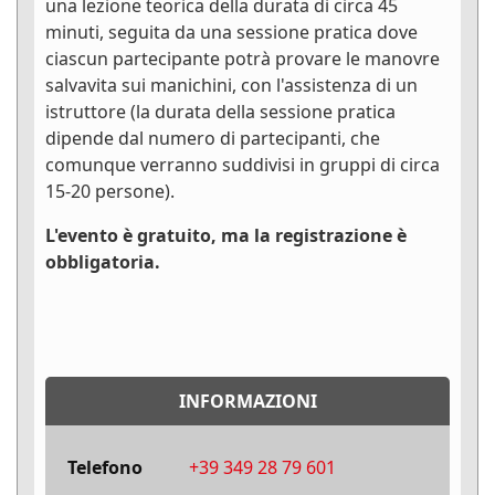
una lezione teorica della durata di circa 45
minuti, seguita da una sessione pratica dove
ciascun partecipante potrà provare le manovre
salvavita sui manichini, con l'assistenza di un
istruttore (la durata della sessione pratica
dipende dal numero di partecipanti, che
comunque verranno suddivisi in gruppi di circa
15-20 persone).
L'evento è gratuito, ma la registrazione è
obbligatoria.
INFORMAZIONI
Telefono
+39 349 28 79 601