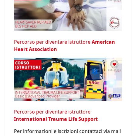
Percorso per diventare istruttore
American
Heart Association
Percorso per diventare istruttore
International Trauma Life Support
Per informazioni e iscrizioni contattaci via mail