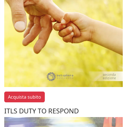
Acquista subito
ITLS DUTY TO RESPOND