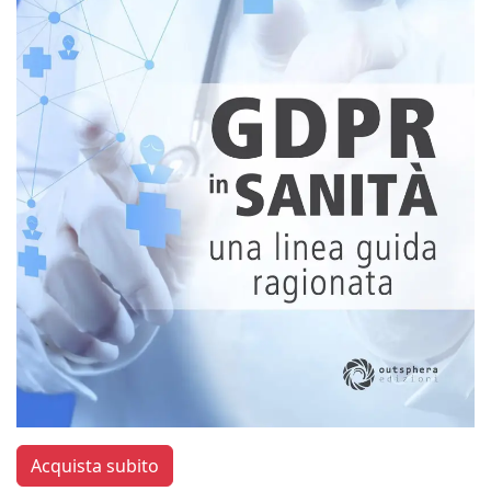
Acquista subito