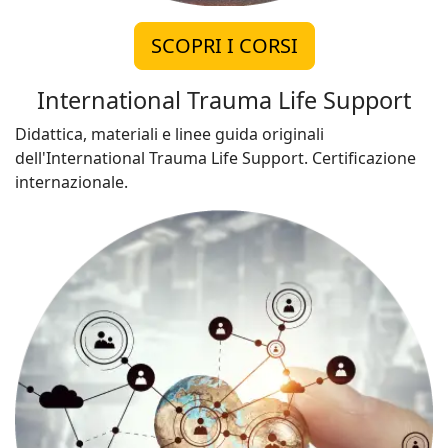
SCOPRI I CORSI
International Trauma Life Support
Didattica, materiali e linee guida originali
dell'International Trauma Life Support. Certificazione
internazionale.