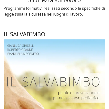
Sicurezza sul lavoro
Programmi formativi realizzati secondo le specifiche di
legge sulla la sicurezza nei luoghi di lavoro.
IL SALVABIMBO