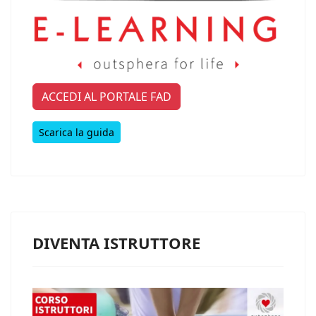
ACCEDI AL PORTALE FAD
Scarica la guida
DIVENTA ISTRUTTORE