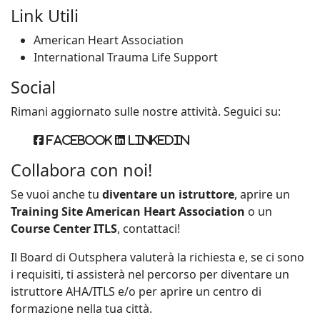
Link Utili
American Heart Association
International Trauma Life Support
Social
Rimani aggiornato sulle nostre attività. Seguici su:
Facebook
Linkedin
Collabora con noi!
Se vuoi anche tu
diventare un istruttore
, aprire un
Training Site American Heart Association
o un
Course Center ITLS
, contattaci!
Il Board di Outsphera valuterà la richiesta e, se ci sono
i requisiti, ti assisterà nel percorso per diventare un
istruttore AHA/ITLS e/o per aprire un centro di
formazione nella tua città.