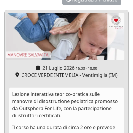
21 Luglio 2026
16:00
-
18:00
CROCE VERDE INTEMELIA - Ventimiglia (IM)
Lezione interattiva teorico-pratica sulle
manovre di disostruzione pediatrica promosso
da Outsphera For Life, con la partecipazione
di istruttori certificati.
Il corso ha una durata di circa 2 ore e prevede