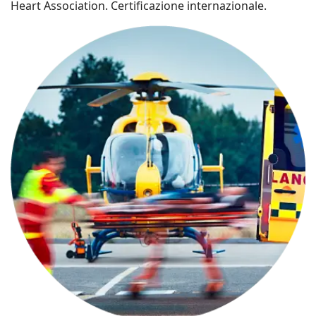
Heart Association. Certificazione internazionale.