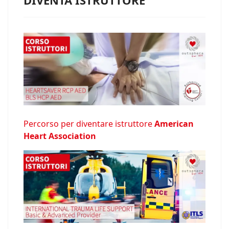
Percorso per diventare istruttore
American
Heart Association