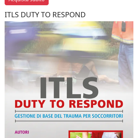
ITLS DUTY TO RESPOND