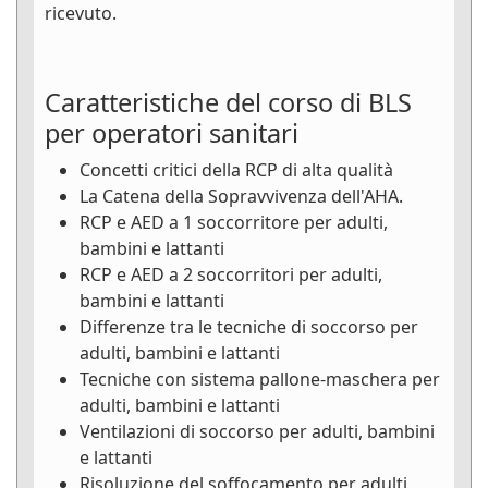
ricevuto.
Caratteristiche del corso di BLS
per operatori sanitari
Concetti critici della RCP di alta qualità
La Catena della Sopravvivenza dell'AHA.
RCP e AED a 1 soccorritore per adulti,
bambini e lattanti
RCP e AED a 2 soccorritori per adulti,
bambini e lattanti
Differenze tra le tecniche di soccorso per
adulti, bambini e lattanti
Tecniche con sistema pallone-maschera per
adulti, bambini e lattanti
Ventilazioni di soccorso per adulti, bambini
e lattanti
Risoluzione del soffocamento per adulti,