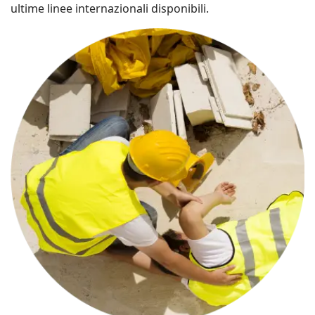
ultime linee internazionali disponibili.