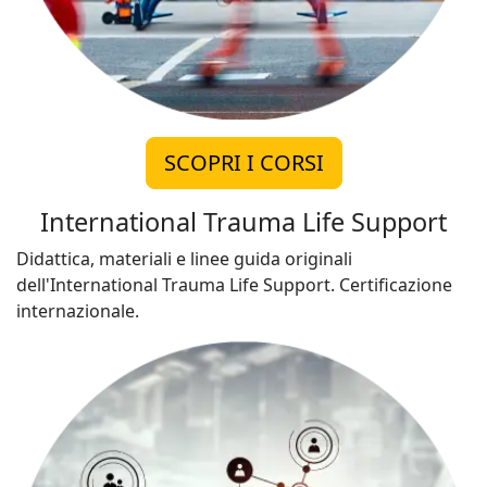
SCOPRI I CORSI
International Trauma Life Support
Didattica, materiali e linee guida originali
dell'International Trauma Life Support. Certificazione
internazionale.