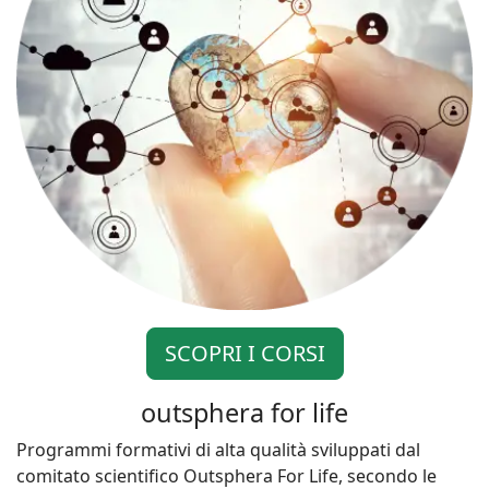
SCOPRI I CORSI
outsphera for life
Programmi formativi di alta qualità sviluppati dal
comitato scientifico Outsphera For Life, secondo le