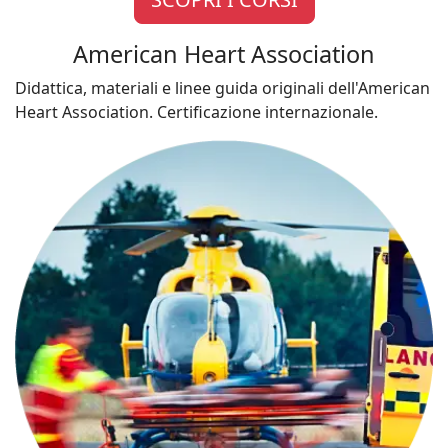
American Heart Association
Didattica, materiali e linee guida originali dell'American
Heart Association. Certificazione internazionale.