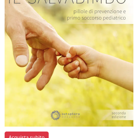
Acquista subito