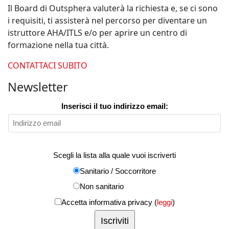
Il Board di Outsphera valuterà la richiesta e, se ci sono
i requisiti, ti assisterà nel percorso per diventare un
istruttore AHA/ITLS e/o per aprire un centro di
formazione nella tua città.
CONTATTACI SUBITO
Newsletter
Inserisci il tuo indirizzo email:
Scegli la lista alla quale vuoi iscriverti
Sanitario / Soccorritore
Non sanitario
Accetta informativa privacy (
leggi
)