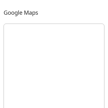
Google Maps