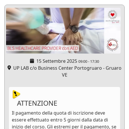
15 Settembre 2025
09:00
-
17:30
UP LAB c/o Business Center Portogruaro - Gruaro
VE
ATTENZIONE
Il pagamento della quota di iscrizione deve
essere effettuato entro 5 giorni dalla data di
inizio del corso. Gli estremi per il pagamento, se