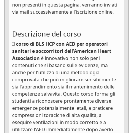
non presenti in questa pagina, verranno inviati
via mail successivamente all'iscrizione online.
Descrizione del corso
Il
corso di BLS HCP con AED per operatori
sanitari e soccorritori dell'American Heart
Association
è innovativo non solo per i
contenuti che si basano sulle evidenze, ma
anche per l'utilizzo di una metodologia
comprovata che può migliorare sensibilmente
sia l'apprendimento sia il mantenimento delle
competenze salvavita. Questo corso forma gli
studenti a riconoscere prontamente diverse
emergenze potenzialmente letali, a praticare
compressioni toraciche di alta qualità, a
eseguire ventilazioni in modo corretto e a
utilizzare l'AED immediatamente dopo averlo