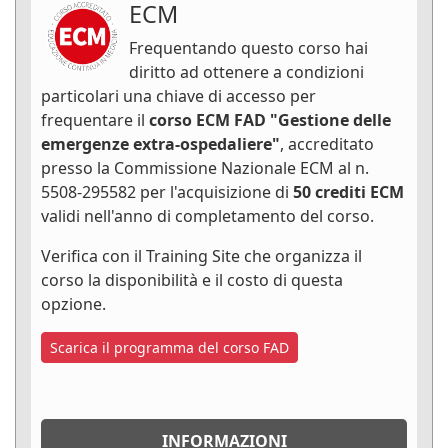
ECM
Frequentando questo corso hai
diritto ad ottenere a condizioni
particolari una chiave di accesso per
frequentare il
corso ECM FAD "Gestione delle
emergenze extra-ospedaliere"
, accreditato
presso la Commissione Nazionale ECM al n.
5508-295582 per l'acquisizione di
50 crediti ECM
validi nell'anno di completamento del corso.
Verifica con il Training Site che organizza il
corso la disponibilità e il costo di questa
opzione.
Scarica il programma del corso FAD
INFORMAZIONI