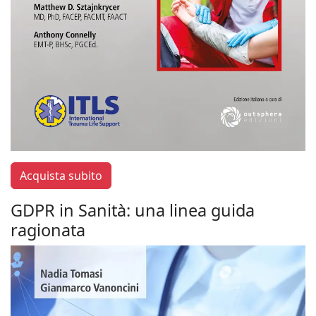
Acquista subito
GDPR in Sanità: una linea guida
ragionata