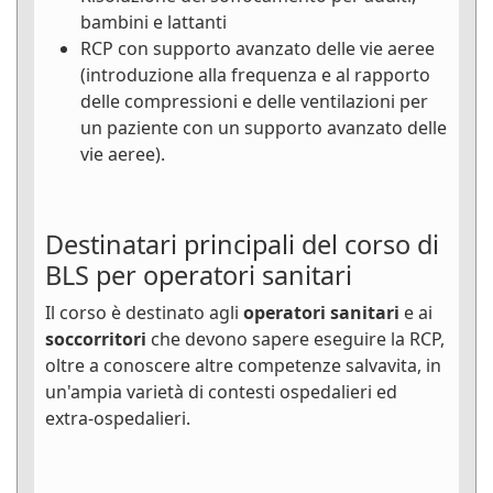
bambini e lattanti
RCP con supporto avanzato delle vie aeree
(introduzione alla frequenza e al rapporto
delle compressioni e delle ventilazioni per
un paziente con un supporto avanzato delle
vie aeree).
Destinatari principali del corso di
BLS per operatori sanitari
Il corso è destinato agli
operatori sanitari
e ai
soccorritori
che devono sapere eseguire la RCP,
oltre a conoscere altre competenze salvavita, in
un'ampia varietà di contesti ospedalieri ed
extra-ospedalieri.