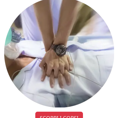
SCOPRI I CORSI