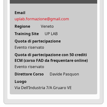
Email
uplab.formazione@gmail.com
Regione
Veneto
Training Site
UP LAB
Quota di partecipazione
Evento riservato
Quota di partecipazione con 50 crediti
ECM (corso FAD da frequentare online)
Evento riservato
Direttore Corso
Davide Pasquon
Luogo
Via Dell’Industria 7/A Gruaro VE