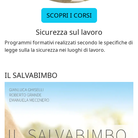
SCOPRI I CORSI
Sicurezza sul lavoro
Programmi formativi realizzati secondo le specifiche di
legge sulla la sicurezza nei luoghi di lavoro.
IL SALVABIMBO