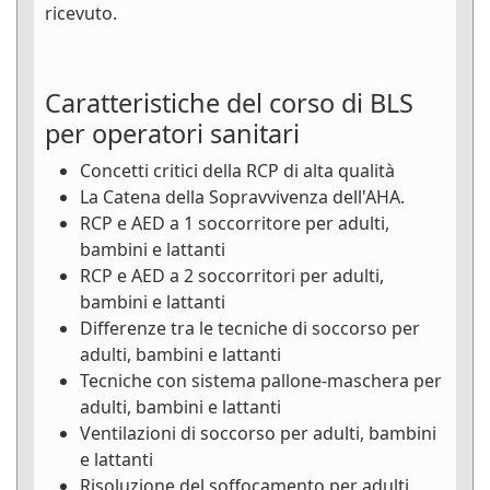
ricevuto.
Caratteristiche del corso di BLS
per operatori sanitari
Concetti critici della RCP di alta qualità
La Catena della Sopravvivenza dell'AHA.
RCP e AED a 1 soccorritore per adulti,
bambini e lattanti
RCP e AED a 2 soccorritori per adulti,
bambini e lattanti
Differenze tra le tecniche di soccorso per
adulti, bambini e lattanti
Tecniche con sistema pallone-maschera per
adulti, bambini e lattanti
Ventilazioni di soccorso per adulti, bambini
e lattanti
Risoluzione del soffocamento per adulti,