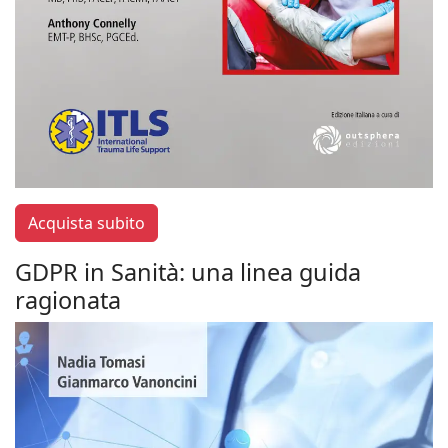
Acquista subito
GDPR in Sanità: una linea guida
ragionata