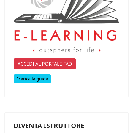
ACCEDI AL PORTALE FAD
Scarica la guida
DIVENTA ISTRUTTORE