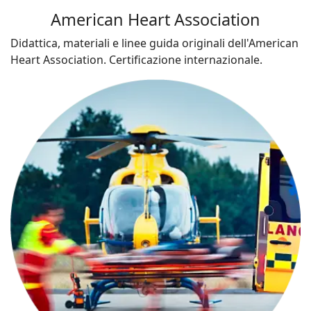
American Heart Association
Didattica, materiali e linee guida originali dell'American
Heart Association. Certificazione internazionale.