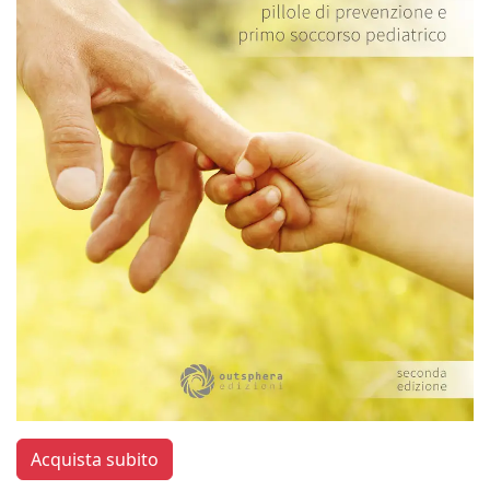
Acquista subito