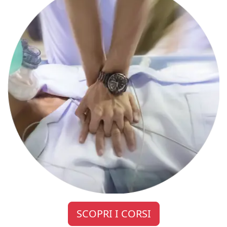
SCOPRI I CORSI