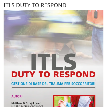
ITLS DUTY TO RESPOND