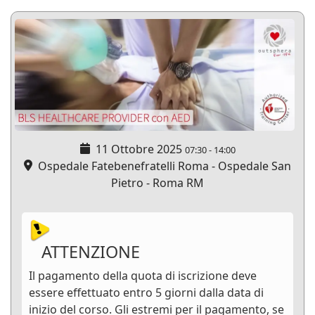
11 Ottobre 2025
07:30
-
14:00
Ospedale Fatebenefratelli Roma - Ospedale San
Pietro - Roma RM
ATTENZIONE
Il pagamento della quota di iscrizione deve
essere effettuato entro 5 giorni dalla data di
inizio del corso. Gli estremi per il pagamento, se