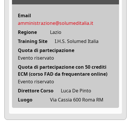
Email
amministrazione@solumeditalia.it
Regione
Lazio
Training Site
I.H.S. Solumed Italia
Quota di partecipazione
Evento riservato
Quota di partecipazione con 50 crediti
ECM (corso FAD da frequentare online)
Evento riservato
Direttore Corso
Luca De Pinto
Luogo
Via Cassia 600 Roma RM