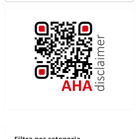
Filtra per categoria