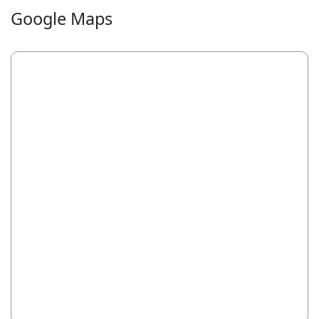
Google Maps