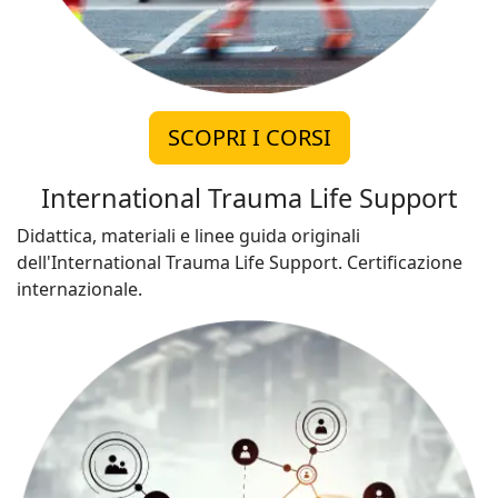
SCOPRI I CORSI
International Trauma Life Support
Didattica, materiali e linee guida originali
dell'International Trauma Life Support. Certificazione
internazionale.