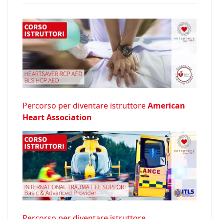
Percorso per diventare istruttore
American
Heart Association
Percorso per diventare istruttore