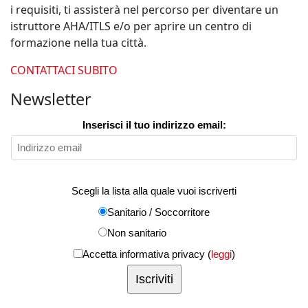
i requisiti, ti assisterà nel percorso per diventare un
istruttore AHA/ITLS e/o per aprire un centro di
formazione nella tua città.
CONTATTACI SUBITO
Newsletter
Inserisci il tuo indirizzo email:
Scegli la lista alla quale vuoi iscriverti
Sanitario / Soccorritore
Non sanitario
Accetta informativa privacy (
leggi
)