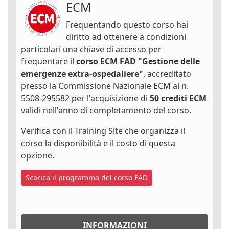
ECM
Frequentando questo corso hai
diritto ad ottenere a condizioni
particolari una chiave di accesso per
frequentare il
corso ECM FAD "Gestione delle
emergenze extra-ospedaliere"
, accreditato
presso la Commissione Nazionale ECM al n.
5508-295582 per l'acquisizione di
50 crediti ECM
validi nell'anno di completamento del corso.
Verifica con il Training Site che organizza il
corso la disponibilità e il costo di questa
opzione.
Scarica il programma del corso FAD
INFORMAZIONI