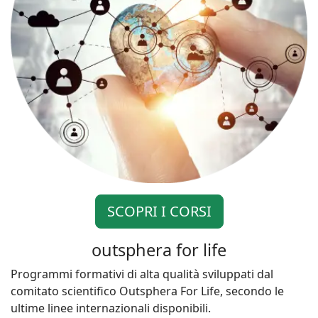
SCOPRI I CORSI
outsphera for life
Programmi formativi di alta qualità sviluppati dal
comitato scientifico Outsphera For Life, secondo le
ultime linee internazionali disponibili.