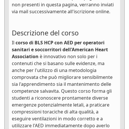
non presenti in questa pagina, verranno inviati
via mail successivamente all'iscrizione online.
Descrizione del corso
Il
corso di BLS HCP con AED per operatori
sanitari e soccorritori dell'American Heart
Association
è innovativo non solo per i
contenuti che si basano sulle evidenze, ma
anche per l'utilizzo di una metodologia
comprovata che può migliorare sensibilmente
sia l'apprendimento sia il mantenimento delle
competenze salvavita. Questo corso forma gli
studenti a riconoscere prontamente diverse
emergenze potenzialmente letali, a praticare
compressioni toraciche di alta qualità, a
eseguire ventilazioni in modo corretto e a
utilizzare l'AED immediatamente dopo averlo