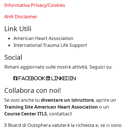
Informativa Privacy/Cookies
AHA Disclaimer
Link Utili
American Heart Association
International Trauma Life Support
Social
Rimani aggiornato sulle nostre attività. Seguici su:
Facebook
Linkedin
Collabora con noi!
Se vuoi anche tu
diventare un istruttore
, aprire un
Training Site American Heart Association
o un
Course Center ITLS
, contattaci!
Il Board di Outsphera valuterà la richiesta e, se ci sono