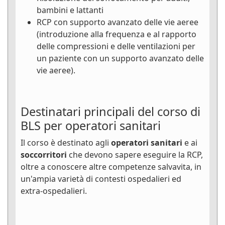
bambini e lattanti
RCP con supporto avanzato delle vie aeree
(introduzione alla frequenza e al rapporto
delle compressioni e delle ventilazioni per
un paziente con un supporto avanzato delle
vie aeree).
Destinatari principali del corso di
BLS per operatori sanitari
Il corso è destinato agli
operatori sanitari
e ai
soccorritori
che devono sapere eseguire la RCP,
oltre a conoscere altre competenze salvavita, in
un'ampia varietà di contesti ospedalieri ed
extra-ospedalieri.