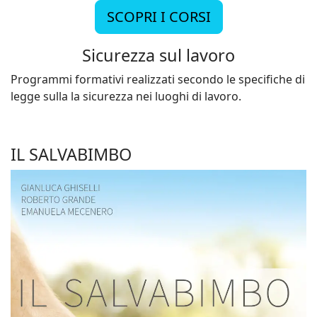
SCOPRI I CORSI
Sicurezza sul lavoro
Programmi formativi realizzati secondo le specifiche di
legge sulla la sicurezza nei luoghi di lavoro.
IL SALVABIMBO