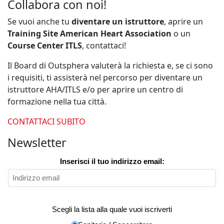
Collabora con noi!
Se vuoi anche tu
diventare un istruttore
, aprire un
Training Site American Heart Association
o un
Course Center ITLS
, contattaci!
Il Board di Outsphera valuterà la richiesta e, se ci sono
i requisiti, ti assisterà nel percorso per diventare un
istruttore AHA/ITLS e/o per aprire un centro di
formazione nella tua città.
CONTATTACI SUBITO
Newsletter
Inserisci il tuo indirizzo email:
Scegli la lista alla quale vuoi iscriverti