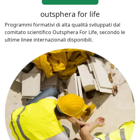
outsphera for life
Programmi formativi di alta qualità sviluppati dal
comitato scientifico Outsphera For Life, secondo le
ultime linee internazionali disponibili.