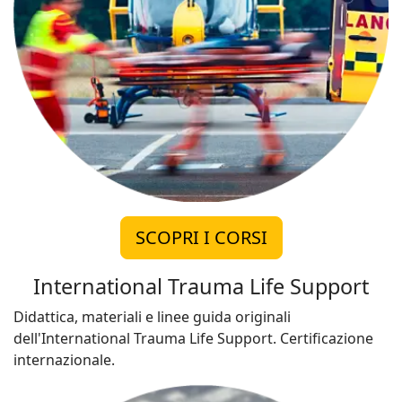
SCOPRI I CORSI
International Trauma Life Support
Didattica, materiali e linee guida originali
dell'International Trauma Life Support. Certificazione
internazionale.