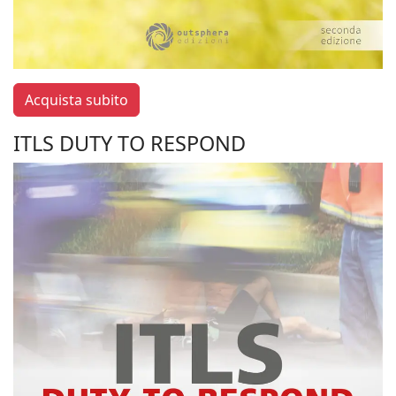
Acquista subito
ITLS DUTY TO RESPOND