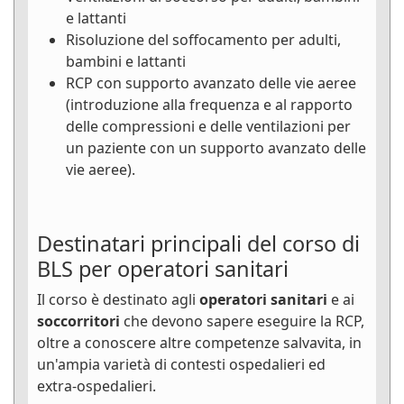
e lattanti
Risoluzione del soffocamento per adulti,
bambini e lattanti
RCP con supporto avanzato delle vie aeree
(introduzione alla frequenza e al rapporto
delle compressioni e delle ventilazioni per
un paziente con un supporto avanzato delle
vie aeree).
Destinatari principali del corso di
BLS per operatori sanitari
Il corso è destinato agli
operatori sanitari
e ai
soccorritori
che devono sapere eseguire la RCP,
oltre a conoscere altre competenze salvavita, in
un'ampia varietà di contesti ospedalieri ed
extra-ospedalieri.