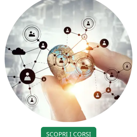
SCOPRI I CORSI