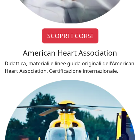
SCOPRI I CORSI
American Heart Association
Didattica, materiali e linee guida originali dell'American
Heart Association. Certificazione internazionale.