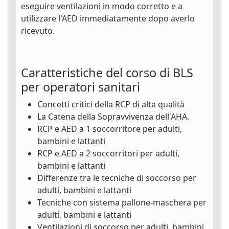
eseguire ventilazioni in modo corretto e a
utilizzare l'AED immediatamente dopo averlo
ricevuto.
Caratteristiche del corso di BLS
per operatori sanitari
Concetti critici della RCP di alta qualità
La Catena della Sopravvivenza dell'AHA.
RCP e AED a 1 soccorritore per adulti,
bambini e lattanti
RCP e AED a 2 soccorritori per adulti,
bambini e lattanti
Differenze tra le tecniche di soccorso per
adulti, bambini e lattanti
Tecniche con sistema pallone-maschera per
adulti, bambini e lattanti
Ventilazioni di soccorso per adulti, bambini