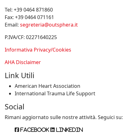
Tel:
+39 0464 871860
Fax:
+39 0464 071161
Email:
segreteria@outsphera.it
P.IVA/CF: 02271640225
Informativa Privacy/Cookies
AHA Disclaimer
Link Utili
American Heart Association
International Trauma Life Support
Social
Rimani aggiornato sulle nostre attività. Seguici su:
Facebook
Linkedin