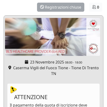
Registrazioni chiuse
0
23 Novembre 2025
08:00
-
18:00
Caserma Vigili del Fuoco Tione - Tione Di Trento
TN
ATTENZIONE
Il pagamento della quota di iscrizione deve