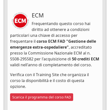
ECM
Frequentando questo corso hai
diritto ad ottenere a condizioni
particolari una chiave di accesso per
frequentare il
corso ECM FAD "Gestione delle
emergenze extra-ospedaliere"
, accreditato
presso la Commissione Nazionale ECM al n.
5508-295582 per l'acquisizione di
50 crediti ECM
validi nell'anno di completamento del corso.
Verifica con il Training Site che organizza il
corso la disponibilità e il costo di questa
opzione.
Scarica il programma del corso FAD