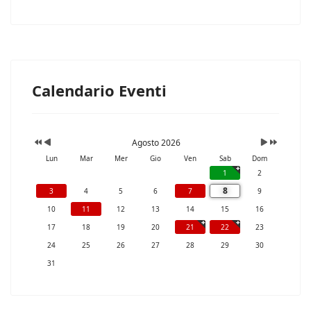
Calendario Eventi
Agosto 2026
Lun
Mar
Mer
Gio
Ven
Sab
Dom
1
2
8
3
4
5
6
7
9
10
11
12
13
14
15
16
17
18
19
20
21
22
23
24
25
26
27
28
29
30
31