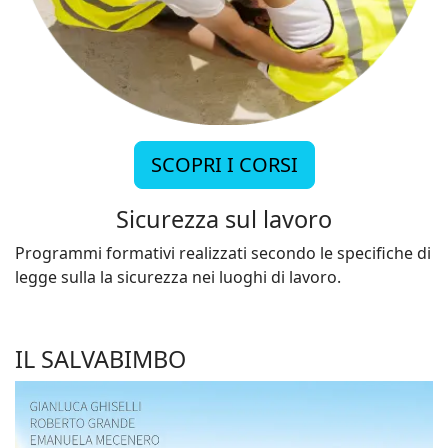
SCOPRI I CORSI
Sicurezza sul lavoro
Programmi formativi realizzati secondo le specifiche di
legge sulla la sicurezza nei luoghi di lavoro.
IL SALVABIMBO