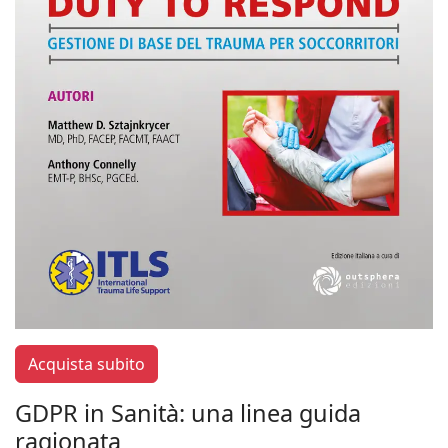
Acquista subito
GDPR in Sanità: una linea guida
ragionata