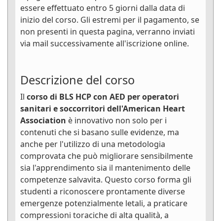
essere effettuato entro 5 giorni dalla data di
inizio del corso. Gli estremi per il pagamento, se
non presenti in questa pagina, verranno inviati
via mail successivamente all'iscrizione online.
Descrizione del corso
Il
corso di BLS HCP con AED per operatori
sanitari e soccorritori dell'American Heart
Association
è innovativo non solo per i
contenuti che si basano sulle evidenze, ma
anche per l'utilizzo di una metodologia
comprovata che può migliorare sensibilmente
sia l'apprendimento sia il mantenimento delle
competenze salvavita. Questo corso forma gli
studenti a riconoscere prontamente diverse
emergenze potenzialmente letali, a praticare
compressioni toraciche di alta qualità, a