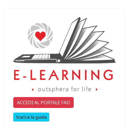
ACCEDI AL PORTALE FAD
Scarica la guida