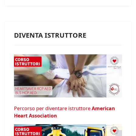
DIVENTA ISTRUTTORE
Percorso per diventare istruttore
American
Heart Association