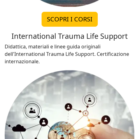
SCOPRI I CORSI
International Trauma Life Support
Didattica, materiali e linee guida originali
dell'International Trauma Life Support. Certificazione
internazionale.