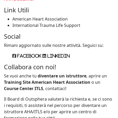
Link Utili
American Heart Association
International Trauma Life Support
Social
Rimani aggiornato sulle nostre attività. Seguici su:
Facebook
Linkedin
Collabora con noi!
Se vuoi anche tu
diventare un istruttore
, aprire un
Training Site American Heart Association
o un
Course Center ITLS
, contattaci!
Il Board di Outsphera valuterà la richiesta e, se ci sono
i requisiti, ti assisterà nel percorso per diventare un
istruttore AHA/ITLS e/o per aprire un centro di