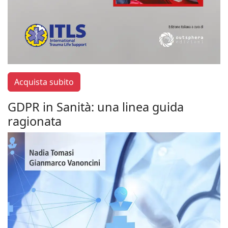
Acquista subito
GDPR in Sanità: una linea guida
ragionata