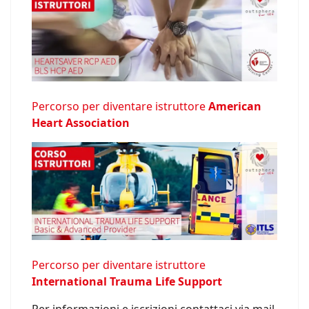
Percorso per diventare istruttore
American
Heart Association
Percorso per diventare istruttore
International Trauma Life Support