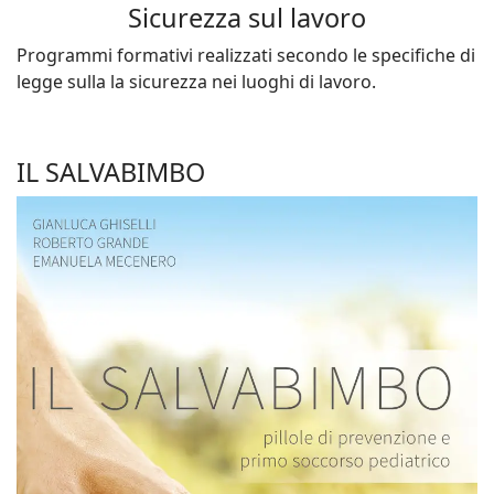
Sicurezza sul lavoro
Programmi formativi realizzati secondo le specifiche di
legge sulla la sicurezza nei luoghi di lavoro.
IL SALVABIMBO