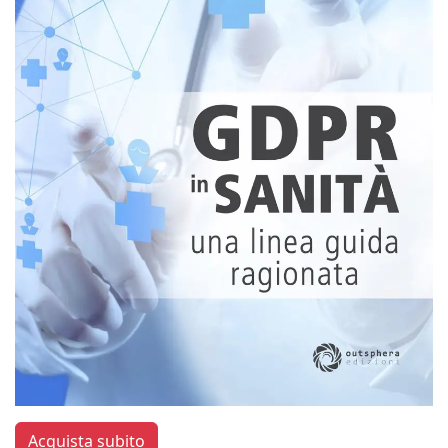
Acquista subito