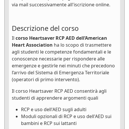
via mail successivamente all'iscrizione online.
Descrizione del corso
Il
corso Heartsaver RCP AED dell’American
Heart Association
ha lo scopo di trasmettere
agli studenti le competenze fondamentali e le
conoscenze necessarie per rispondere alle
emergenze e gestirle nei minuti che precedono
l’arrivo del Sistema di Emergenza Territoriale
(operatori di primo intervento).
Il corso Heartsaver RCP AED consentirà agli
studenti di apprendere argomenti quali
RCP e uso dell'AED sugli adulti
Moduli opzionali di RCP e uso dell'AED sui
bambini e RCP sui lattanti