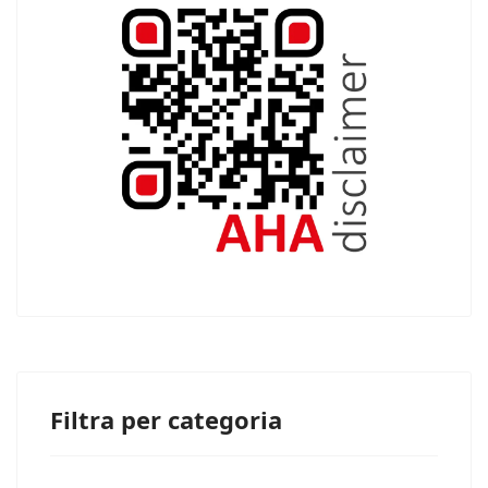
Filtra per categoria