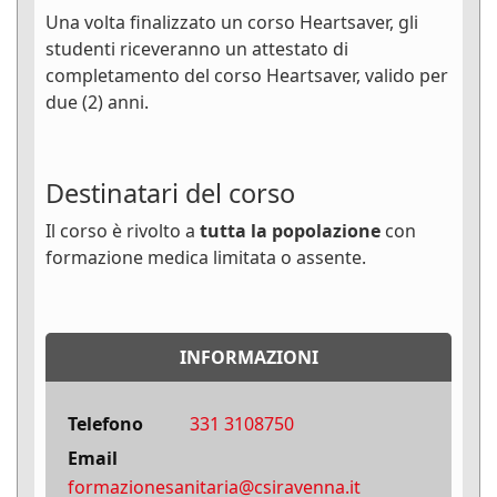
Una volta finalizzato un corso Heartsaver, gli
studenti riceveranno un attestato di
completamento del corso Heartsaver, valido per
due (2) anni.
Destinatari del corso
Il corso è rivolto a
tutta la popolazione
con
formazione medica limitata o assente.
INFORMAZIONI
Telefono
331 3108750
Email
formazionesanitaria@csiravenna.it