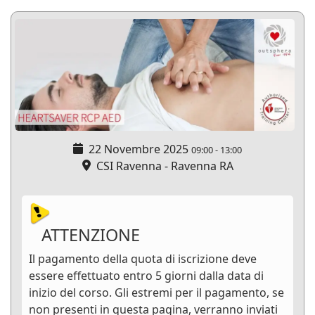
22 Novembre 2025
09:00
-
13:00
CSI Ravenna - Ravenna RA
ATTENZIONE
Il pagamento della quota di iscrizione deve
essere effettuato entro 5 giorni dalla data di
inizio del corso. Gli estremi per il pagamento, se
non presenti in questa pagina, verranno inviati