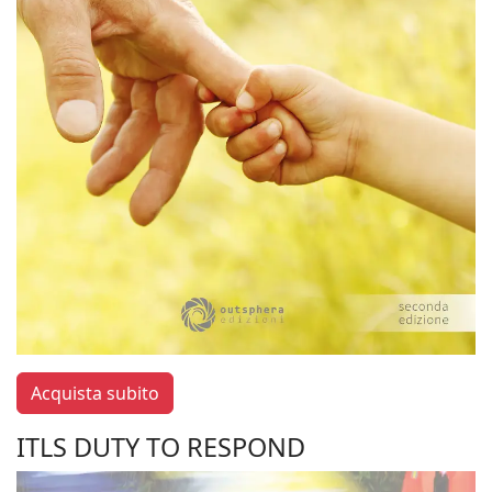
Acquista subito
ITLS DUTY TO RESPOND