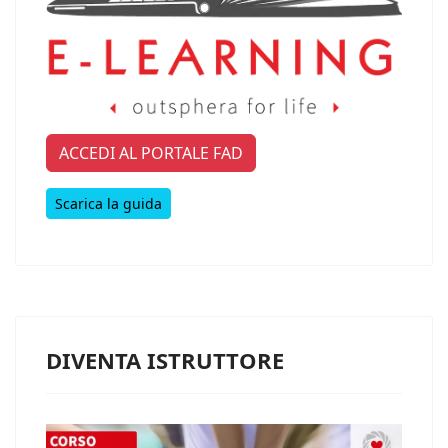
ACCEDI AL PORTALE FAD
Scarica la guida
DIVENTA ISTRUTTORE