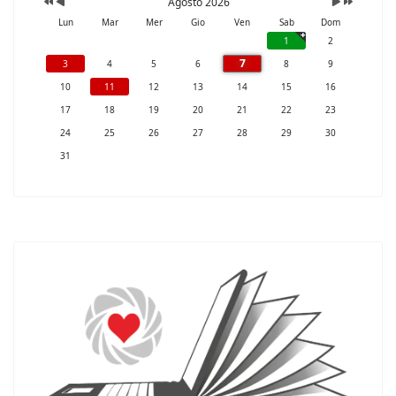
Agosto 2026
Lun
Mar
Mer
Gio
Ven
Sab
Dom
1
2
7
3
4
5
6
8
9
10
11
12
13
14
15
16
17
18
19
20
21
22
23
24
25
26
27
28
29
30
31