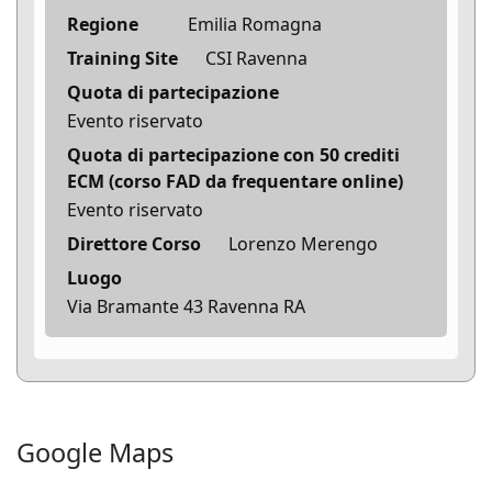
Regione
Emilia Romagna
Training Site
CSI Ravenna
Quota di partecipazione
Evento riservato
Quota di partecipazione con 50 crediti
ECM (corso FAD da frequentare online)
Evento riservato
Direttore Corso
Lorenzo Merengo
Luogo
Via Bramante 43 Ravenna RA
Google Maps