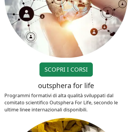
SCOPRI I CORSI
outsphera for life
Programmi formativi di alta qualità sviluppati dal
comitato scientifico Outsphera For Life, secondo le
ultime linee internazionali disponibili.