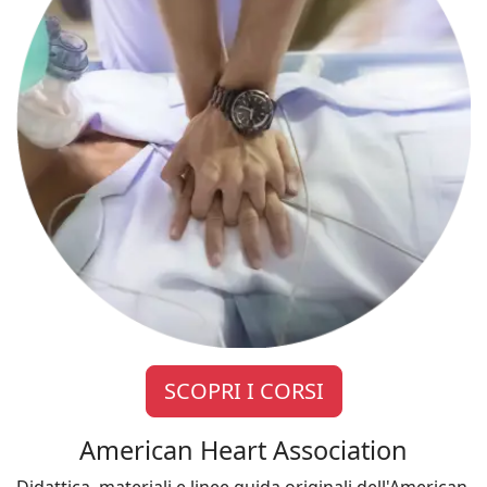
SCOPRI I CORSI
American Heart Association