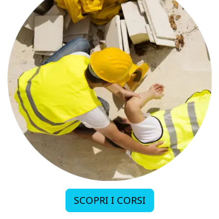
SCOPRI I CORSI