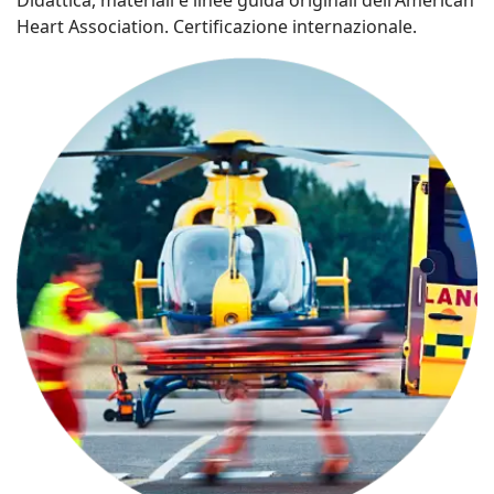
Didattica, materiali e linee guida originali dell'American
Heart Association. Certificazione internazionale.