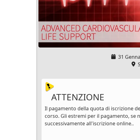
31 Genna
S
ATTENZIONE
Il pagamento della quota di iscrizione de
corso. Gli estremi per il pagamento, se n
successivamente all'iscrizione online..