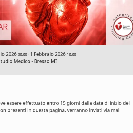
io 2026
1 Febbraio 2026
08:30
-
18:30
tudio Medico - Bresso MI
ve essere effettuato entro 15 giorni dalla data di inizio del
on presenti in questa pagina, verranno inviati via mail