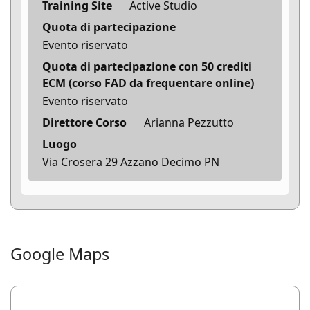
Training Site
Active Studio
Quota di partecipazione
Evento riservato
Quota di partecipazione con 50 crediti
ECM (corso FAD da frequentare online)
Evento riservato
Direttore Corso
Arianna Pezzutto
Luogo
Via Crosera 29 Azzano Decimo PN
Google Maps