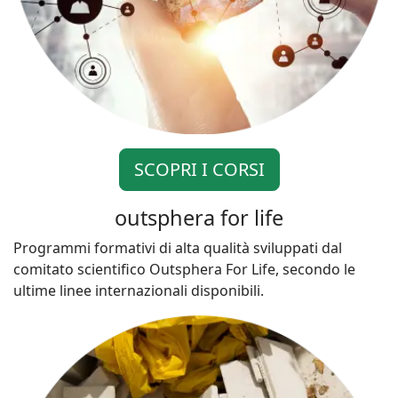
SCOPRI I CORSI
outsphera for life
Programmi formativi di alta qualità sviluppati dal
comitato scientifico Outsphera For Life, secondo le
ultime linee internazionali disponibili.