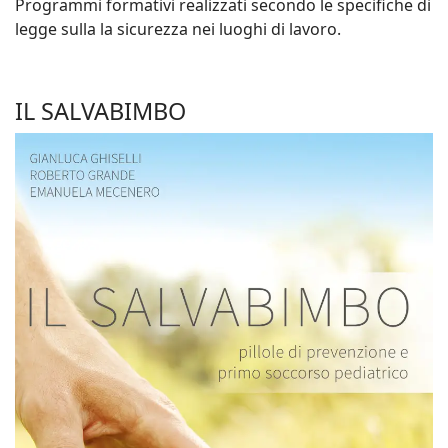
Programmi formativi realizzati secondo le specifiche di
legge sulla la sicurezza nei luoghi di lavoro.
IL SALVABIMBO