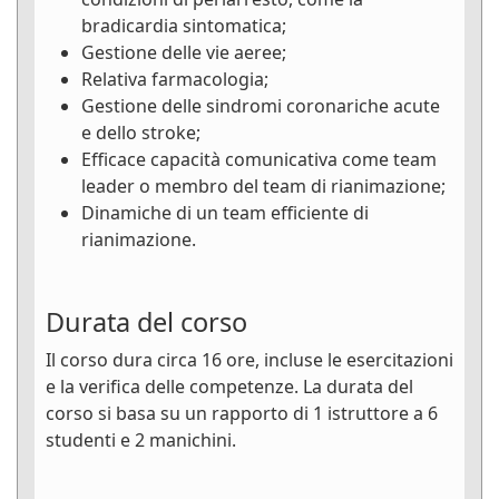
bradicardia sintomatica;
Gestione delle vie aeree;
Relativa farmacologia;
Gestione delle sindromi coronariche acute
e dello stroke;
Efficace capacità comunicativa come team
leader o membro del team di rianimazione;
Dinamiche di un team efficiente di
rianimazione.
Durata del corso
Il corso dura circa 16 ore, incluse le esercitazioni
e la verifica delle competenze. La durata del
corso si basa su un rapporto di 1 istruttore a 6
studenti e 2 manichini.