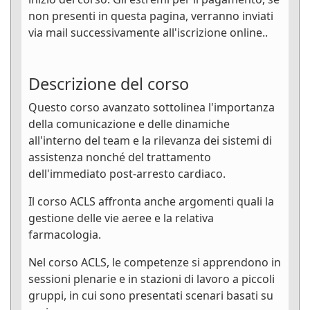
non presenti in questa pagina, verranno inviati
via mail successivamente all'iscrizione online..
Descrizione del corso
Questo corso avanzato sottolinea l'importanza
della comunicazione e delle dinamiche
all'interno del team e la rilevanza dei sistemi di
assistenza nonché del trattamento
dell'immediato post-arresto cardiaco.
Il corso ACLS affronta anche argomenti quali la
gestione delle vie aeree e la relativa
farmacologia.
Nel corso ACLS, le competenze si apprendono in
sessioni plenarie e in stazioni di lavoro a piccoli
gruppi, in cui sono presentati scenari basati su