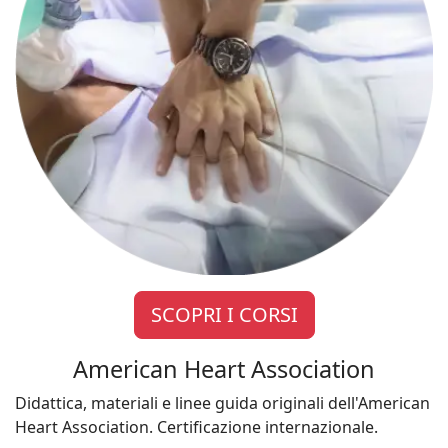
SCOPRI I CORSI
American Heart Association
Didattica, materiali e linee guida originali dell'American
Heart Association. Certificazione internazionale.