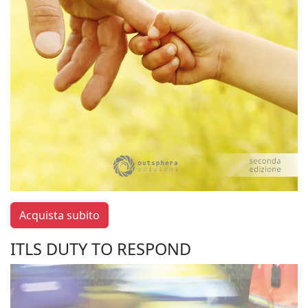
Acquista subito
ITLS DUTY TO RESPOND