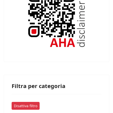
Filtra per categoria
Disattiva filtro