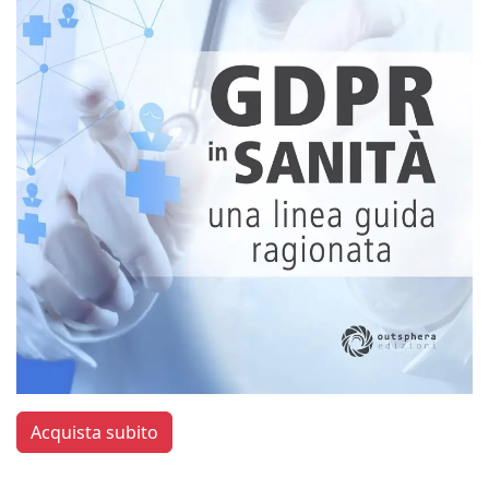
Acquista subito