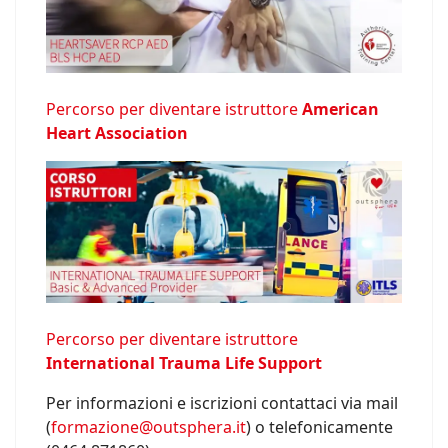
Percorso per diventare istruttore
American
Heart Association
Percorso per diventare istruttore
International Trauma Life Support
Per informazioni e iscrizioni contattaci via mail
(
formazione@outsphera.it
) o telefonicamente