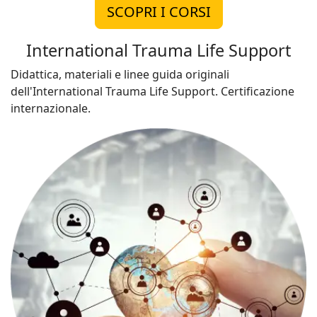
SCOPRI I CORSI
International Trauma Life Support
Didattica, materiali e linee guida originali
dell'International Trauma Life Support. Certificazione
internazionale.