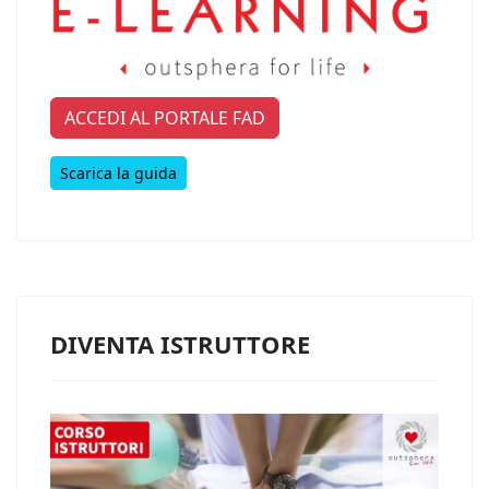
ACCEDI AL PORTALE FAD
Scarica la guida
DIVENTA ISTRUTTORE