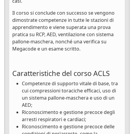
casi.
Il corso si conclude con successo se vengono
dimostrate competenze in tutte le stazioni di
apprendimento e viene superata una prova
pratica su RCP, AED, ventilazione con sistema
pallone-maschera, nonché una verifica su
Megacode e un esame scritto.
Caratteristiche del corso ACLS
Competenze di supporto vitale di base, tra
cui compressioni toraciche efficaci, uso di
un sistema pallone-maschera e uso di un
AED;
Riconoscimento e gestione precoce degli
arresti respiratori e cardiaci;
Riconoscimento e gestione precoce delle
condizioni di periarresto, come la