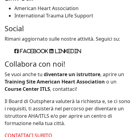
American Heart Association
International Trauma Life Support
Social
Rimani aggiornato sulle nostre attività. Seguici su:
Facebook
Linkedin
Collabora con noi!
Se vuoi anche tu
diventare un istruttore
, aprire un
Training Site American Heart Association
o un
Course Center ITLS
, contattaci!
Il Board di Outsphera valuterà la richiesta e, se ci sono
i requisiti, ti assisterà nel percorso per diventare un
istruttore AHA/ITLS e/o per aprire un centro di
formazione nella tua città.
CONTATTACI SUBITO