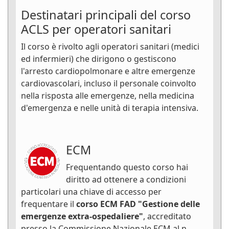
Destinatari principali del corso
ACLS per operatori sanitari
Il corso è rivolto agli operatori sanitari (medici
ed infermieri) che dirigono o gestiscono
l'arresto cardiopolmonare e altre emergenze
cardiovascolari, incluso il personale coinvolto
nella risposta alle emergenze, nella medicina
d'emergenza e nelle unità di terapia intensiva.
ECM
Frequentando questo corso hai
diritto ad ottenere a condizioni
particolari una chiave di accesso per
frequentare il
corso ECM FAD "Gestione delle
emergenze extra-ospedaliere"
, accreditato
presso la Commissione Nazionale ECM al n.