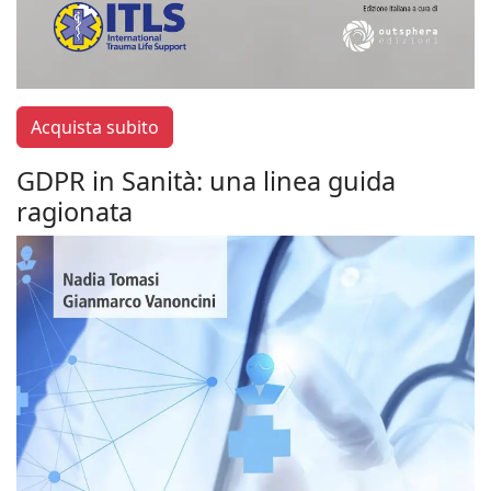
Acquista subito
GDPR in Sanità: una linea guida
ragionata