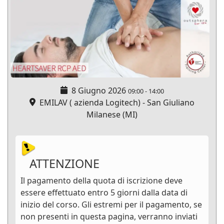
8 Giugno 2026
09:00
-
14:00
EMILAV ( azienda Logitech) - San Giuliano
Milanese (MI)
ATTENZIONE
Il pagamento della quota di iscrizione deve
essere effettuato entro 5 giorni dalla data di
inizio del corso. Gli estremi per il pagamento, se
non presenti in questa pagina, verranno inviati