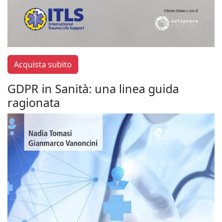
Acquista subito
GDPR in Sanità: una linea guida
ragionata