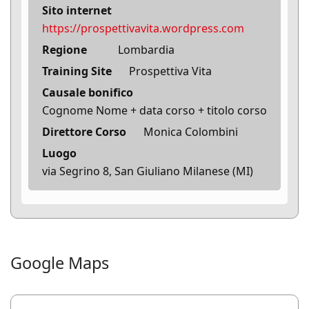
Sito internet
https://prospettivavita.wordpress.com
Regione
Lombardia
Training Site
Prospettiva Vita
Causale bonifico
Cognome Nome + data corso + titolo corso
Direttore Corso
Monica Colombini
Luogo
via Segrino 8, San Giuliano Milanese (MI)
Google Maps