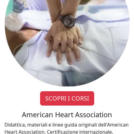
SCOPRI I CORSI
American Heart Association
Didattica, materiali e linee guida originali dell'American
Heart Association. Certificazione internazionale.