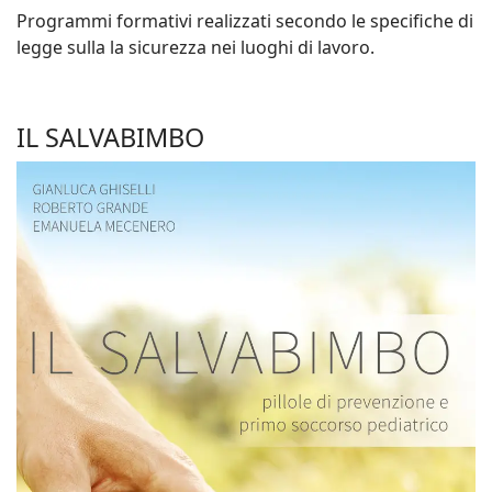
Programmi formativi realizzati secondo le specifiche di
legge sulla la sicurezza nei luoghi di lavoro.
IL SALVABIMBO