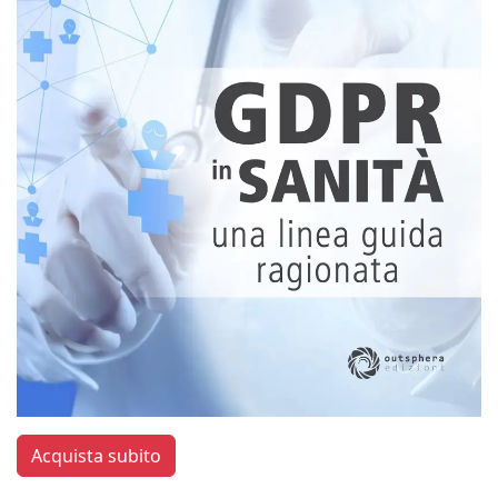
Acquista subito