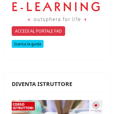
ACCEDI AL PORTALE FAD
Scarica la guida
DIVENTA ISTRUTTORE