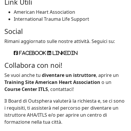
Link Utili
American Heart Association
International Trauma Life Support
Social
Rimani aggiornato sulle nostre attività. Seguici su:
Facebook
Linkedin
Collabora con noi!
Se vuoi anche tu
diventare un istruttore
, aprire un
Training Site American Heart Association
o un
Course Center ITLS
, contattaci!
Il Board di Outsphera valuterà la richiesta e, se ci sono
i requisiti, ti assisterà nel percorso per diventare un
istruttore AHA/ITLS e/o per aprire un centro di
formazione nella tua città.