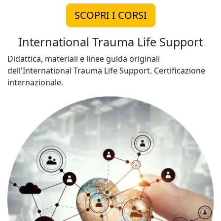
SCOPRI I CORSI
International Trauma Life Support
Didattica, materiali e linee guida originali
dell'International Trauma Life Support. Certificazione
internazionale.