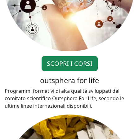
SCOPRI I CORSI
outsphera for life
Programmi formativi di alta qualità sviluppati dal
comitato scientifico Outsphera For Life, secondo le
ultime linee internazionali disponibili.