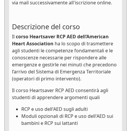
via mail successivamente all'iscrizione online.
Descrizione del corso
Il
corso Heartsaver RCP AED dell’American
Heart Association
ha lo scopo di trasmettere
agli studenti le competenze fondamentali e le
conoscenze necessarie per rispondere alle
emergenze e gestirle nei minuti che precedono
l’arrivo del Sistema di Emergenza Territoriale
(operatori di primo intervento).
Il corso Heartsaver RCP AED consentirà agli
studenti di apprendere argomenti quali
RCP e uso dell'AED sugli adulti
Moduli opzionali di RCP e uso dell'AED sui
bambini e RCP sui lattanti