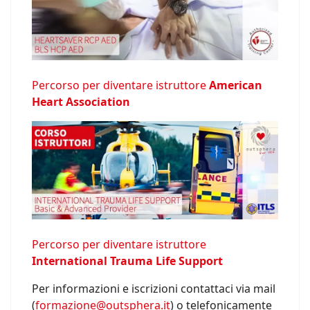
Percorso per diventare istruttore
American
Heart Association
Percorso per diventare istruttore
International Trauma Life Support
Per informazioni e iscrizioni contattaci via mail
(
formazione@outsphera.it
) o telefonicamente