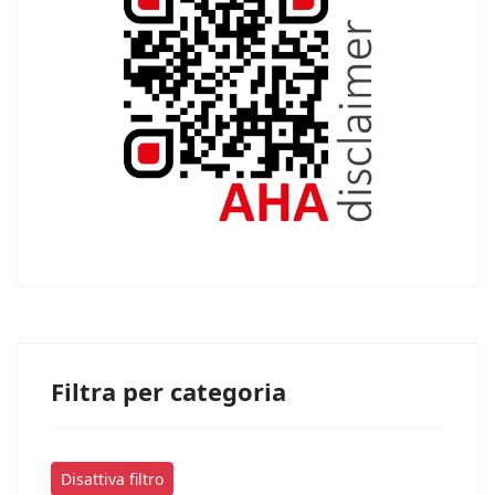
Filtra per categoria
Disattiva filtro