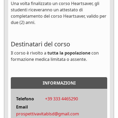
Una volta finalizzato un corso Heartsaver, gli
studenti riceveranno un attestato di
completamento del corso Heartsaver, valido per
due (2) anni.
Destinatari del corso
Il corso è rivolto a
tutta la popolazione
con
formazione medica limitata o assente.
INFORMAZIONI
Telefono
+39 333 4465290
Email
prospettivavitablsd@gmail.com