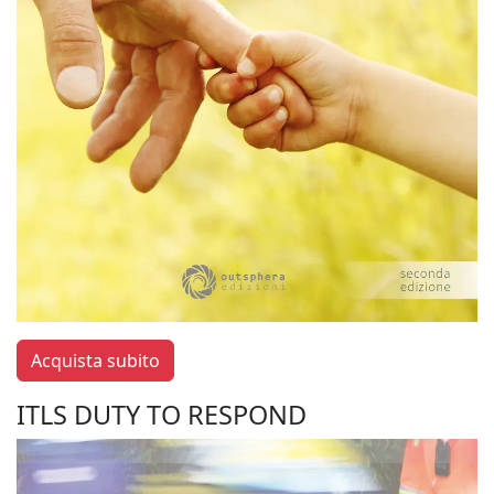
Acquista subito
ITLS DUTY TO RESPOND