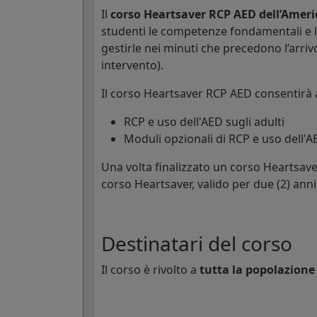
Il
corso Heartsaver RCP AED dell’Ameri
studenti le competenze fondamentali e 
gestirle nei minuti che precedono l’arri
intervento).
Il corso Heartsaver RCP AED consentirà 
RCP e uso dell'AED sugli adulti
Moduli opzionali di RCP e uso dell'A
Una volta finalizzato un corso Heartsave
corso Heartsaver, valido per due (2) anni
Destinatari del corso
Il corso è rivolto a
tutta la popolazione