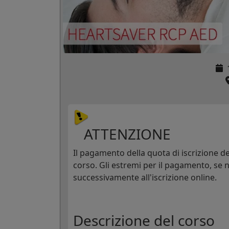
ATTENZIONE
Il pagamento della quota di iscrizione dev
corso. Gli estremi per il pagamento, se n
successivamente all'iscrizione online.
Descrizione del corso