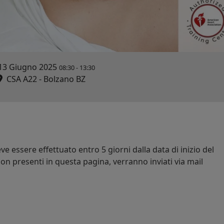
13 Giugno 2025
08:30
-
13:30
CSA A22 - Bolzano BZ
e essere effettuato entro 5 giorni dalla data di inizio del
on presenti in questa pagina, verranno inviati via mail