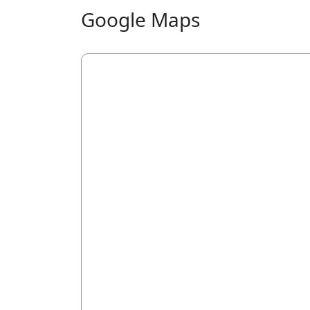
Google Maps