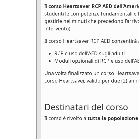
Il
corso Heartsaver RCP AED dell’Ameri
studenti le competenze fondamentali e 
gestirle nei minuti che precedono l’arri
intervento).
Il corso Heartsaver RCP AED consentirà 
RCP e uso dell'AED sugli adulti
Moduli opzionali di RCP e uso dell'A
Una volta finalizzato un corso Heartsave
corso Heartsaver, valido per due (2) anni
Destinatari del corso
Il corso è rivolto a
tutta la popolazione