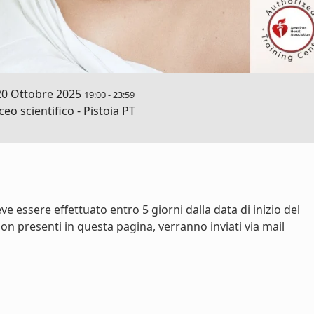
20 Ottobre 2025
19:00
-
23:59
ceo scientifico - Pistoia PT
e essere effettuato entro 5 giorni dalla data di inizio del
on presenti in questa pagina, verranno inviati via mail