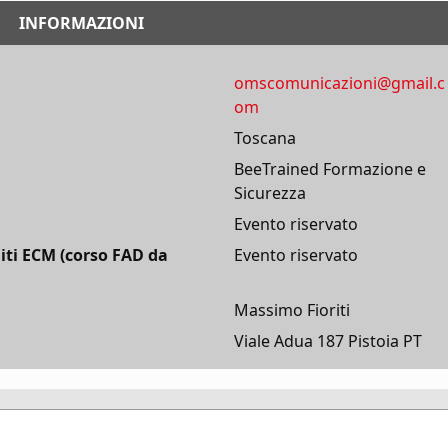
INFORMAZIONI
omscomunicazioni@gmail.c
om
Toscana
BeeTrained Formazione e
Sicurezza
Evento riservato
iti ECM (corso FAD da
Evento riservato
Massimo Fioriti
Viale Adua 187 Pistoia PT