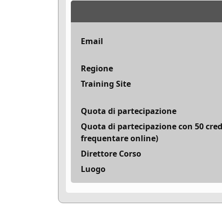
Email
Regione
Training Site
Quota di partecipazione
Quota di partecipazione con 50 cred
frequentare online)
Direttore Corso
Luogo