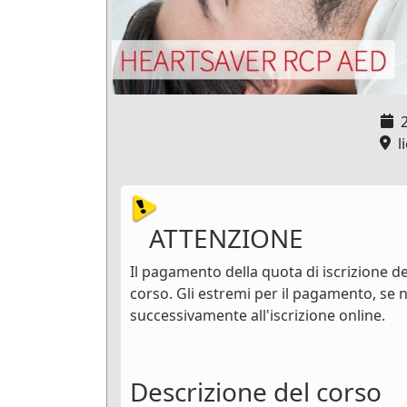
li
ATTENZIONE
Il pagamento della quota di iscrizione dev
corso. Gli estremi per il pagamento, se n
successivamente all'iscrizione online.
Descrizione del corso