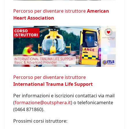
Percorso per diventare istruttore
American
Heart Association
Percorso per diventare istruttore
International Trauma Life Support
Per informazioni e iscrizioni contattaci via mail
(
formazione@outsphera.it
) o telefonicamente
(0464 871860).
Prossimi corsi istruttore: