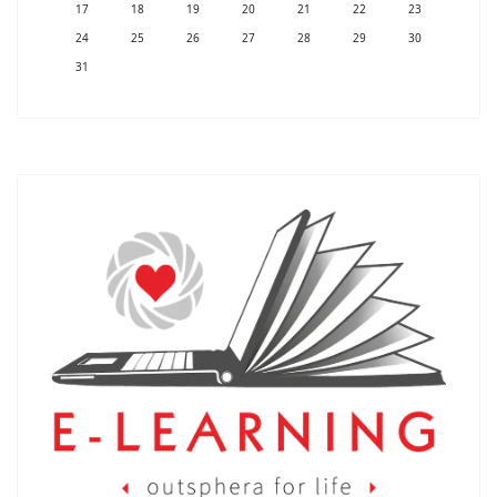
17
18
19
20
21
22
23
24
25
26
27
28
29
30
31