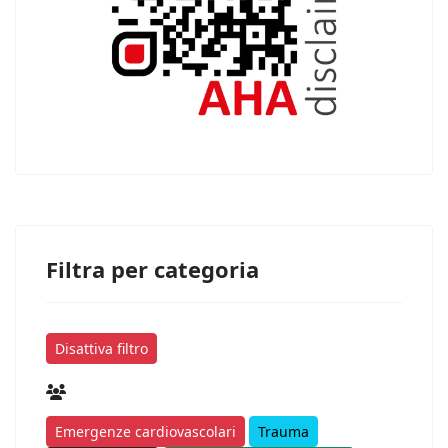
Filtra per categoria
Disattiva filtro
Emergenze cardiovascolari
Trauma