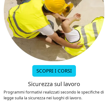
SCOPRI I CORSI
Sicurezza sul lavoro
Programmi formativi realizzati secondo le specifiche di
legge sulla la sicurezza nei luoghi di lavoro.