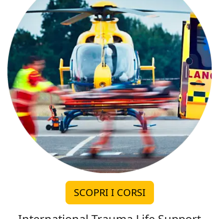
SCOPRI I CORSI