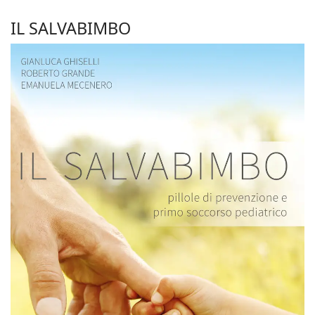
IL SALVABIMBO