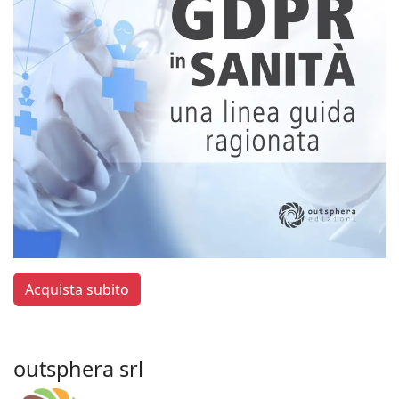
Acquista subito
outsphera srl