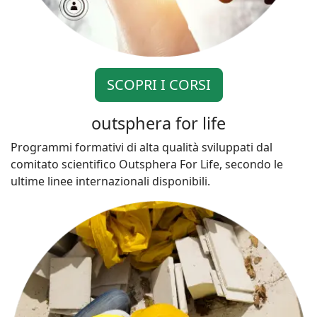
SCOPRI I CORSI
outsphera for life
Programmi formativi di alta qualità sviluppati dal
comitato scientifico Outsphera For Life, secondo le
ultime linee internazionali disponibili.