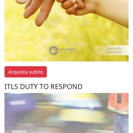
Acquista subito
ITLS DUTY TO RESPOND