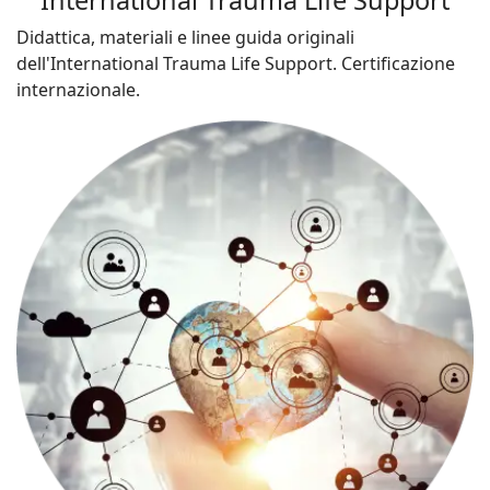
International Trauma Life Support
Didattica, materiali e linee guida originali
dell'International Trauma Life Support. Certificazione
internazionale.