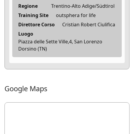
Regione
Trentino-Alto Adige/Südtirol
Training Site
outsphera for life
Direttore Corso
Cristian Robert Ciulifica
Luogo
Piazza delle Sette Ville,4, San Lorenzo
Dorsino (TN)
Google Maps