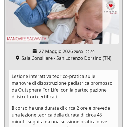
27 Maggio 2026
20:30
-
22:30
Sala Consiliare - San Lorenzo Dorsino (TN)
Lezione interattiva teorico-pratica sulle
manovre di disostruzione pediatrica promosso
da Outsphera For Life, con la partecipazione
di istruttori certificati.
Il corso ha una durata di circa 2 ore e prevede
una lezione teorica della durata di circa 45
minuti, seguita da una sessione pratica dove