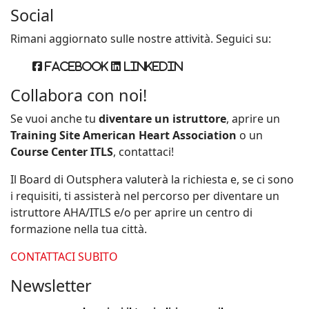
Social
Rimani aggiornato sulle nostre attività. Seguici su:
Facebook
Linkedin
Collabora con noi!
Se vuoi anche tu
diventare un istruttore
, aprire un
Training Site American Heart Association
o un
Course Center ITLS
, contattaci!
Il Board di Outsphera valuterà la richiesta e, se ci sono
i requisiti, ti assisterà nel percorso per diventare un
istruttore AHA/ITLS e/o per aprire un centro di
formazione nella tua città.
CONTATTACI SUBITO
Newsletter