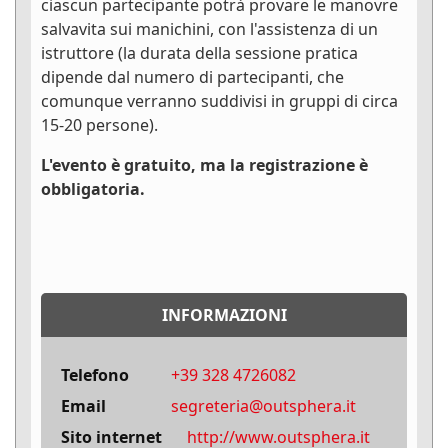
ciascun partecipante potrà provare le manovre
salvavita sui manichini, con l'assistenza di un
istruttore (la durata della sessione pratica
dipende dal numero di partecipanti, che
comunque verranno suddivisi in gruppi di circa
15-20 persone).
L'evento è gratuito, ma la registrazione è
obbligatoria.
INFORMAZIONI
Telefono
+39 328 4726082
Email
segreteria@outsphera.it
Sito internet
http://www.outsphera.it