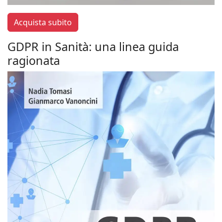
Acquista subito
GDPR in Sanità: una linea guida
ragionata