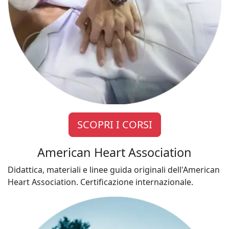
SCOPRI I CORSI
American Heart Association
Didattica, materiali e linee guida originali dell'American
Heart Association. Certificazione internazionale.