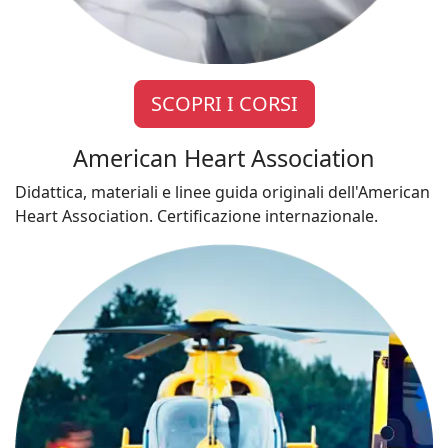
SCOPRI I CORSI
American Heart Association
Didattica, materiali e linee guida originali dell'American
Heart Association. Certificazione internazionale.