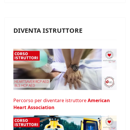
DIVENTA ISTRUTTORE
Percorso per diventare istruttore
American
Heart Association