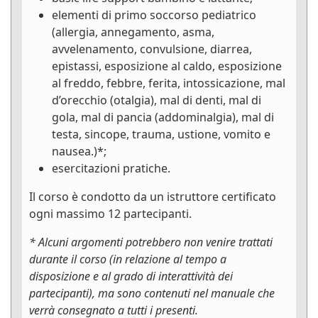
elementi di primo soccorso pediatrico
(allergia, annegamento, asma,
avvelenamento, convulsione, diarrea,
epistassi, esposizione al caldo, esposizione
al freddo, febbre, ferita, intossicazione, mal
d’orecchio (otalgia), mal di denti, mal di
gola, mal di pancia (addominalgia), mal di
testa, sincope, trauma, ustione, vomito e
nausea.)*;
esercitazioni pratiche.
Il corso è condotto da un istruttore certificato
ogni massimo 12 partecipanti.
* Alcuni argomenti potrebbero non venire trattati
durante il corso (in relazione al tempo a
disposizione e al grado di interattività dei
partecipanti), ma sono contenuti nel manuale che
verrà consegnato a tutti i presenti.