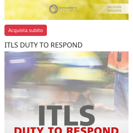
Acquista subito
ITLS DUTY TO RESPOND