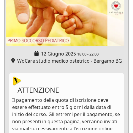
12 Giugno 2025
18:00
-
22:00
WoCare studio medico ostetrico - Bergamo BG
ATTENZIONE
Il pagamento della quota di iscrizione deve
essere effettuato entro 5 giorni dalla data di
inizio del corso. Gli estremi per il pagamento, se
non presenti in questa pagina, verranno inviati
via mail successivamente all'iscrizione online.