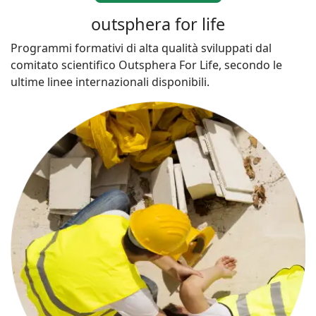
outsphera for life
Programmi formativi di alta qualità sviluppati dal
comitato scientifico Outsphera For Life, secondo le
ultime linee internazionali disponibili.