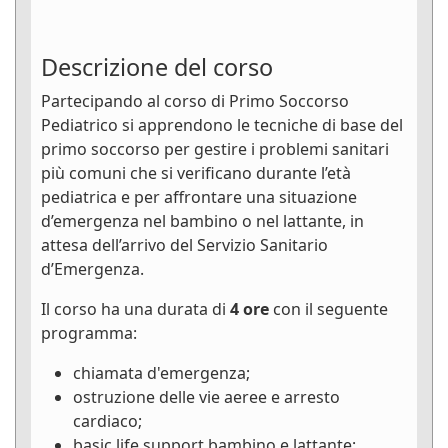
Descrizione del corso
Partecipando al corso di Primo Soccorso
Pediatrico si apprendono le tecniche di base del
primo soccorso per gestire i problemi sanitari
più comuni che si verificano durante l’età
pediatrica e per affrontare una situazione
d’emergenza nel bambino o nel lattante, in
attesa dell’arrivo del Servizio Sanitario
d’Emergenza.
Il corso ha una durata di
4 ore
con il seguente
programma:
chiamata d'emergenza;
ostruzione delle vie aeree e arresto
cardiaco;
basic life support bambino e lattante;