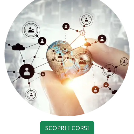
SCOPRI I CORSI