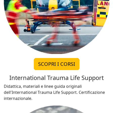
SCOPRI I CORSI
International Trauma Life Support
Didattica, materiali e linee guida originali
dell'International Trauma Life Support. Certificazione
internazionale.