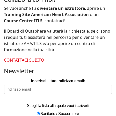
Se vuoi anche tu
diventare un istruttore
, aprire un
Training Site American Heart Association
o un
Course Center ITLS
, contattaci!
Il Board di Outsphera valuterà la richiesta e, se ci sono
i requisiti, ti assisterà nel percorso per diventare un
istruttore AHA/ITLS e/o per aprire un centro di
formazione nella tua città.
CONTATTACI SUBITO
Newsletter
Inserisci il tuo indirizzo email:
Scegli la lista alla quale vuoi iscriverti
Sanitario / Soccorritore