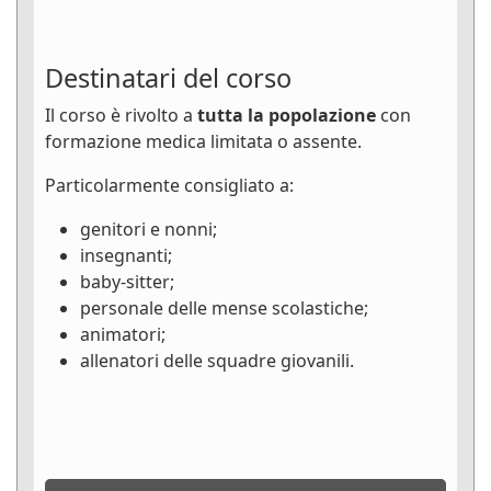
Destinatari del corso
Il corso è rivolto a
tutta la popolazione
con
formazione medica limitata o assente.
Particolarmente consigliato a:
genitori e nonni;
insegnanti;
baby-sitter;
personale delle mense scolastiche;
animatori;
allenatori delle squadre giovanili.