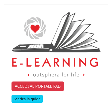
ACCEDI AL PORTALE FAD
Scarica la guida