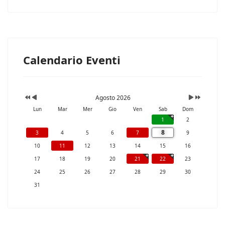
Calendario Eventi
Agosto 2026
Lun
Mar
Mer
Gio
Ven
Sab
Dom
1
2
8
3
4
5
6
7
9
10
11
12
13
14
15
16
17
18
19
20
21
22
23
24
25
26
27
28
29
30
31