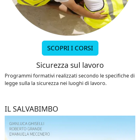
SCOPRI I CORSI
Sicurezza sul lavoro
Programmi formativi realizzati secondo le specifiche di
legge sulla la sicurezza nei luoghi di lavoro.
IL SALVABIMBO