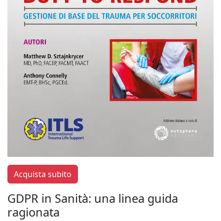
Acquista subito
GDPR in Sanità: una linea guida
ragionata