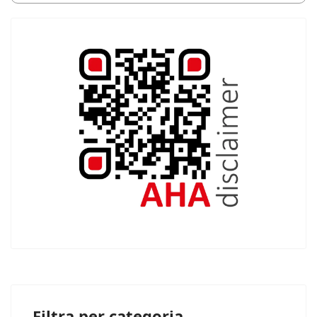
Filtra per categoria