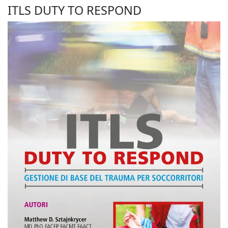
ITLS DUTY TO RESPOND