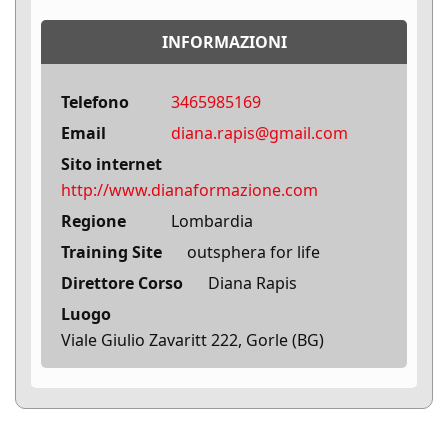
INFORMAZIONI
Telefono
3465985169
Email
diana.rapis@gmail.com
Sito internet
http://www.dianaformazione.com
Regione
Lombardia
Training Site
outsphera for life
Direttore Corso
Diana Rapis
Luogo
Viale Giulio Zavaritt 222, Gorle (BG)