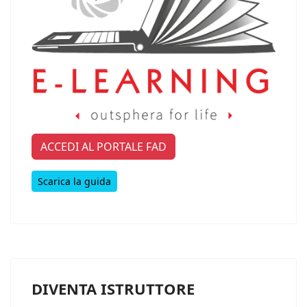
ACCEDI AL PORTALE FAD
Scarica la guida
DIVENTA ISTRUTTORE