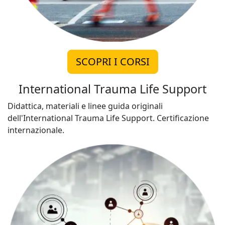
SCOPRI I CORSI
International Trauma Life Support
Didattica, materiali e linee guida originali
dell'International Trauma Life Support. Certificazione
internazionale.