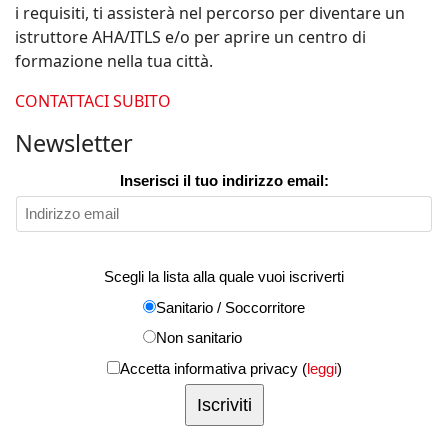
i requisiti, ti assisterà nel percorso per diventare un
istruttore AHA/ITLS e/o per aprire un centro di
formazione nella tua città.
CONTATTACI SUBITO
Newsletter
Inserisci il tuo indirizzo email:
Scegli la lista alla quale vuoi iscriverti
Sanitario / Soccorritore
Non sanitario
Accetta informativa privacy (
leggi
)