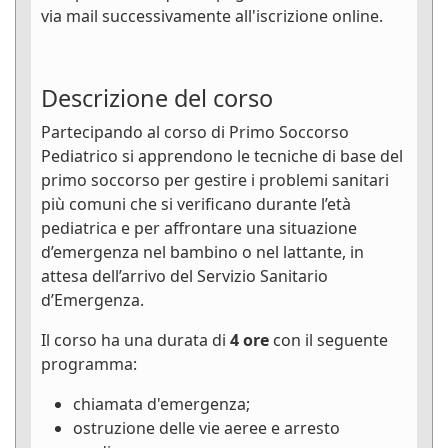
via mail successivamente all'iscrizione online.
Descrizione del corso
Partecipando al corso di Primo Soccorso
Pediatrico si apprendono le tecniche di base del
primo soccorso per gestire i problemi sanitari
più comuni che si verificano durante l’età
pediatrica e per affrontare una situazione
d’emergenza nel bambino o nel lattante, in
attesa dell’arrivo del Servizio Sanitario
d’Emergenza.
Il corso ha una durata di
4 ore
con il seguente
programma:
chiamata d'emergenza;
ostruzione delle vie aeree e arresto