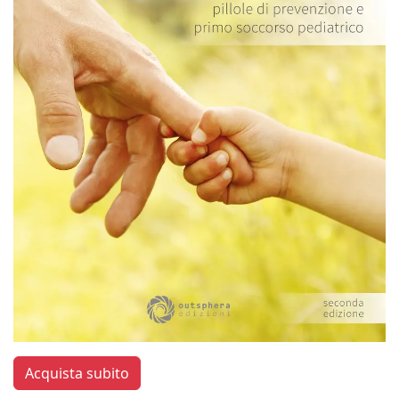
Acquista subito