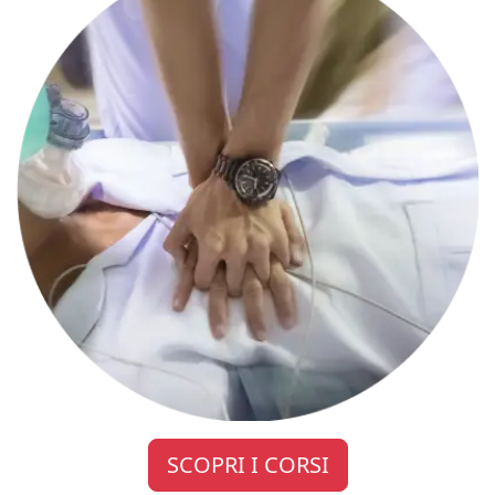
SCOPRI I CORSI