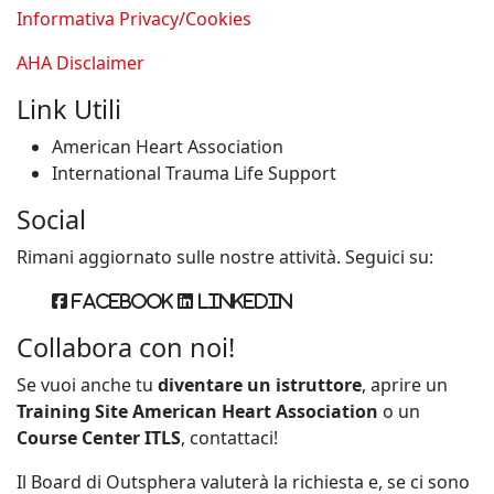
Informativa Privacy/Cookies
AHA Disclaimer
Link Utili
American Heart Association
International Trauma Life Support
Social
Rimani aggiornato sulle nostre attività. Seguici su:
Facebook
Linkedin
Collabora con noi!
Se vuoi anche tu
diventare un istruttore
, aprire un
Training Site American Heart Association
o un
Course Center ITLS
, contattaci!
Il Board di Outsphera valuterà la richiesta e, se ci sono