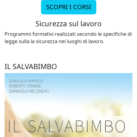
SCOPRI I CORSI
Sicurezza sul lavoro
Programmi formativi realizzati secondo le specifiche di
legge sulla la sicurezza nei luoghi di lavoro.
IL SALVABIMBO