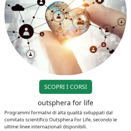
SCOPRI I CORSI
outsphera for life
Programmi formativi di alta qualità sviluppati dal
comitato scientifico Outsphera For Life, secondo le
ultime linee internazionali disponibili.