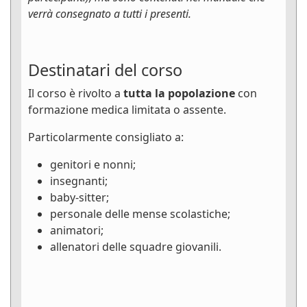
verrà consegnato a tutti i presenti.
Destinatari del corso
Il corso è rivolto a
tutta la popolazione
con
formazione medica limitata o assente.
Particolarmente consigliato a:
genitori e nonni;
insegnanti;
baby-sitter;
personale delle mense scolastiche;
animatori;
allenatori delle squadre giovanili.