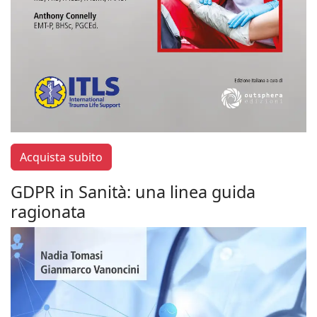
Acquista subito
GDPR in Sanità: una linea guida
ragionata