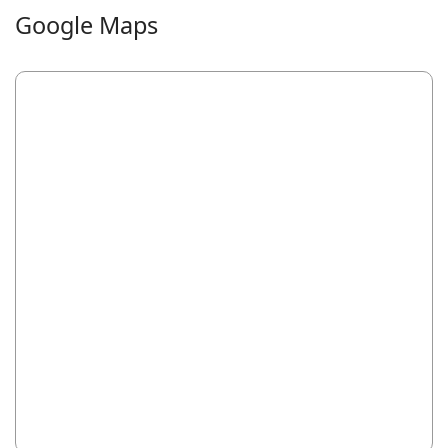
Google Maps