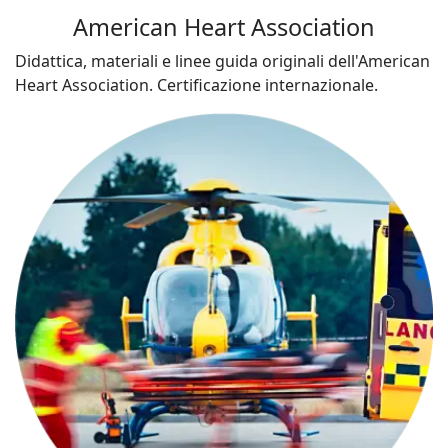
American Heart Association
Didattica, materiali e linee guida originali dell'American
Heart Association. Certificazione internazionale.