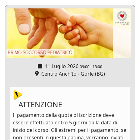
11 Luglio 2026
09:00
-
13:00
Centro Anch'Io - Gorle (BG)
ATTENZIONE
Il pagamento della quota di iscrizione deve
essere effettuato entro 5 giorni dalla data di
inizio del corso. Gli estremi per il pagamento, se
non presenti in questa pagina, verranno inviati