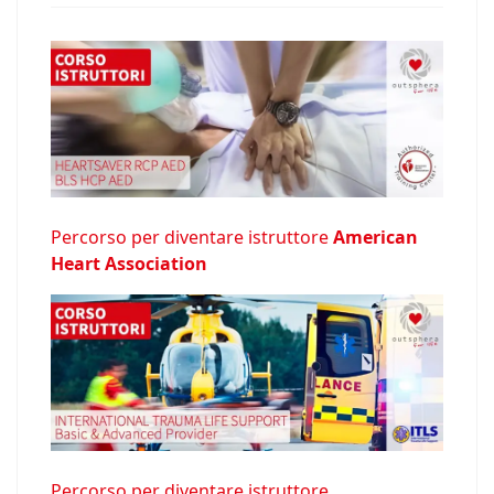
Percorso per diventare istruttore
American
Heart Association
Percorso per diventare istruttore